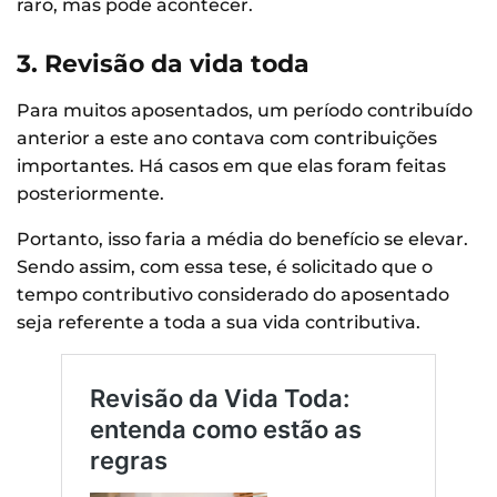
raro, mas pode acontecer.
3. Revisão da vida toda
Para muitos aposentados, um período contribuído
anterior a este ano contava com contribuições
importantes. Há casos em que elas foram feitas
posteriormente.
Portanto, isso faria a média do benefício se elevar.
Sendo assim, com essa tese, é solicitado que o
tempo contributivo considerado do aposentado
seja referente a toda a sua vida contributiva.