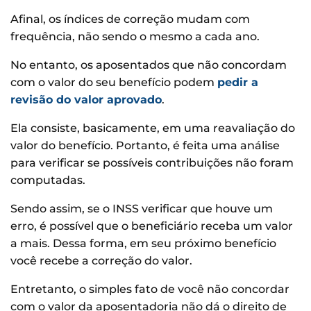
Afinal, os índices de correção mudam com
frequência, não sendo o mesmo a cada ano.
No entanto, os aposentados que não concordam
com o valor do seu benefício podem
pedir a
revisão do valor aprovado
.
Ela consiste, basicamente, em uma reavaliação do
valor do benefício. Portanto, é feita uma análise
para verificar se possíveis contribuições não foram
computadas.
Sendo assim, se o INSS verificar que houve um
erro, é possível que o beneficiário receba um valor
a mais. Dessa forma, em seu próximo benefício
você recebe a correção do valor.
Entretanto, o simples fato de você não concordar
com o valor da aposentadoria não dá o direito de