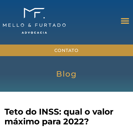
CONTATO
Blog
Teto do INSS: qual o valor
máximo para 2022?