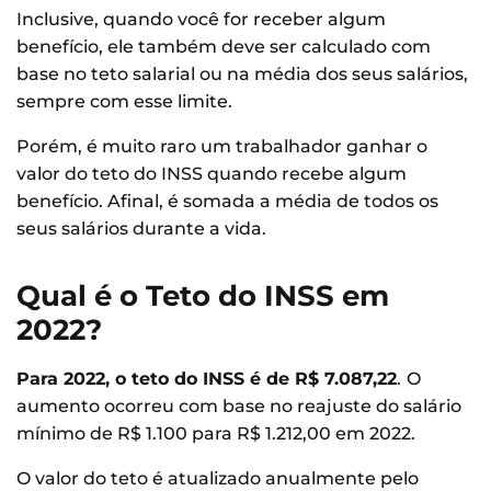
Inclusive, quando você for receber algum
benefício, ele também deve ser calculado com
base no teto salarial ou na média dos seus salários,
sempre com esse limite.
Porém, é muito raro um trabalhador ganhar o
valor do teto do INSS quando recebe algum
benefício. Afinal, é somada a média de todos os
seus salários durante a vida.
Qual é o Teto do INSS em
2022?
Para 2022, o teto do INSS é de R$ 7.087,22
.
O
aumento ocorreu com base no reajuste do salário
mínimo de R$ 1.100 para R$ 1.212,00 em 2022.
O valor do teto é atualizado anualmente pelo