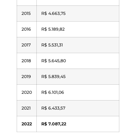
2015
R$ 4.663,75
2016
R$ 5.189,82
2017
R$ 5.531,31
2018
R$ 5.645,80
2019
R$ 5.839,45
2020
R$ 6.101,06
2021
R$ 6.433,57
2022
R$ 7.087,22