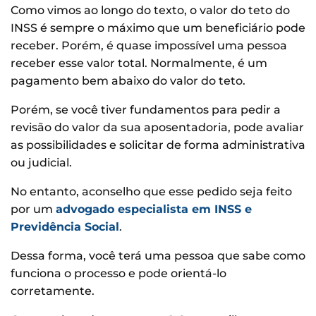
Como vimos ao longo do texto, o valor do teto do
INSS é sempre o máximo que um beneficiário pode
receber. Porém, é quase impossível uma pessoa
receber esse valor total. Normalmente, é um
pagamento bem abaixo do valor do teto.
Porém, se você tiver fundamentos para pedir a
revisão do valor da sua aposentadoria, pode avaliar
as possibilidades e solicitar de forma administrativa
ou judicial.
No entanto, aconselho que esse pedido seja feito
por um
advogado especialista em INSS e
Previdência Social
.
Dessa forma, você terá uma pessoa que sabe como
funciona o processo e pode orientá-lo
corretamente.