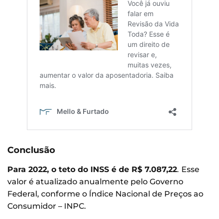
Conclusão
Para 2022, o teto do INSS é de R$ 7.087,22
.
Esse
valor é atualizado anualmente pelo Governo
Federal, conforme o Índice Nacional de Preços ao
Consumidor – INPC.