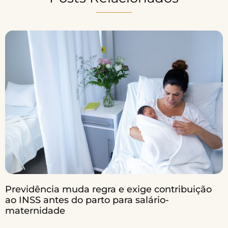
Previdência muda regra e exige contribuição
ao INSS antes do parto para salário-
maternidade