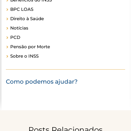
BPC LOAS
Direito à Saúde
Notícias
PCD
Pensão por Morte
Sobre o INSS
Como podemos ajudar?
Posts Relacionados