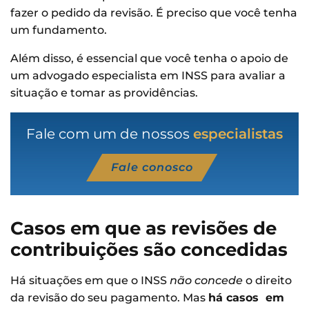
fazer o pedido da revisão. É preciso que você tenha
um fundamento.
Além disso, é essencial que você tenha o apoio de
um advogado especialista em INSS para avaliar a
situação e tomar as providências.
Fale com um de nossos
especialistas
Fale conosco
Casos em que as revisões de
contribuições são concedidas
Há situações em que o INSS
não concede
o direito
da revisão do seu pagamento. Mas
há casos em