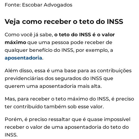
Fonte: Escobar Advogados
Veja como receber o teto do INSS
Como você já sabe,
o teto do INSS é o valor
máximo
que uma pessoa pode receber de
qualquer benefício do INSS, por exemplo, a
aposentadoria
.
Além disso, essa é uma base para as contribuições
previdenciárias dos segurados do INSS que
querem uma aposentadoria mais alta.
Mas, para receber o teto máximo do INSS, é preciso
ter contribuído também sob esse valor.
Porém, é preciso ressaltar que é quase impossível
receber o valor de uma aposentadoria do teto do
INSS.