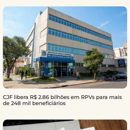
CJF libera R$ 2.86 bilhões em RPVs para mais
de 248 mil beneficiários