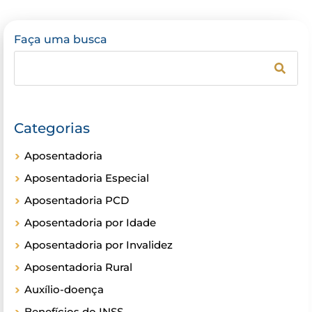
Faça uma busca
Categorias
Aposentadoria
Aposentadoria Especial
Aposentadoria PCD
Aposentadoria por Idade
Aposentadoria por Invalidez
Aposentadoria Rural
Auxílio-doença
Benefícios do INSS