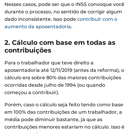
Nesses casos, pode ser que o INSS convoque você
durante o processo, no sentido de corrigir algum
dado inconsistente. Isso pode
contribuir com o
aumento da aposentadoria
.
2. Cálculo com base em todas as
contribuições
Para o trabalhador que teve direito a
aposentadoria até 12/11/2019 (antes da reforma), o
cálculo era sobre 80% das maiores contribuições
ocorridas desde julho de 1994 (ou quando
começou a contribuir).
Porém, caso o cálculo seja feito tendo como base
em 100% das contribuições de um trabalhador, a
média pode diminuir bastante, já que as
contribuições menores estariam no cálculo. Isso é