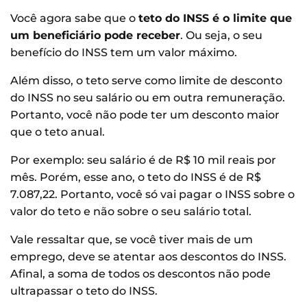
Você agora sabe que o
teto do INSS é o limite que
um beneficiário pode receber
. Ou seja, o seu
benefício do INSS tem um valor máximo.
Além disso, o teto serve como limite de desconto
do INSS no seu salário ou em outra remuneração.
Portanto, você não pode ter um desconto maior
que o teto anual.
Por exemplo: seu salário é de R$ 10 mil reais por
mês. Porém, esse ano, o teto do INSS é de R$
7.087,22. Portanto, você só vai pagar o INSS sobre o
valor do teto e não sobre o seu salário total.
Vale ressaltar que, se você tiver mais de um
emprego, deve se atentar aos descontos do INSS.
Afinal, a soma de todos os descontos não pode
ultrapassar o teto do INSS.