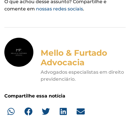
O que achou desse assunto? Compartilhe e
comente em
nossas redes sociais
.
Mello & Furtado
Advocacia
Advogados especialistas em direito
previdenciário.
Compartilhe essa notícia