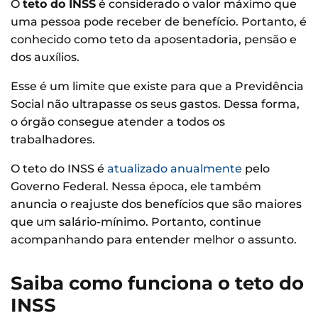
O
teto do INSS
é considerado o valor máximo que
uma pessoa pode receber de benefício. Portanto, é
conhecido como teto da aposentadoria, pensão e
dos auxílios.
Esse é um limite que existe para que a Previdência
Social não ultrapasse os seus gastos. Dessa forma,
o órgão consegue atender a todos os
trabalhadores.
O teto do INSS é
atualizado anualmente
pelo
Governo Federal. Nessa época, ele também
anuncia o reajuste dos benefícios que são maiores
que um salário-mínimo. Portanto, continue
acompanhando para entender melhor o assunto.
Saiba como funciona o teto do
INSS