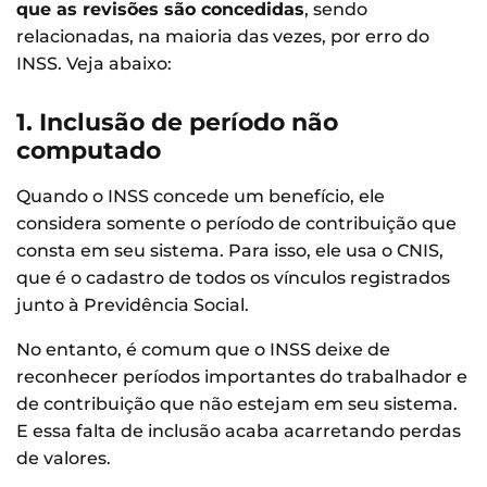
que as revisões são concedidas
, sendo
relacionadas, na maioria das vezes, por erro do
INSS. Veja abaixo:
1. Inclusão de período não
computado
Quando o INSS concede um benefício, ele
considera somente o período de contribuição que
consta em seu sistema. Para isso, ele usa o CNIS,
que é o cadastro de todos os vínculos registrados
junto à Previdência Social.
No entanto, é comum que o INSS deixe de
reconhecer períodos importantes do trabalhador e
de contribuição que não estejam em seu sistema.
E essa falta de inclusão acaba acarretando perdas
de valores.