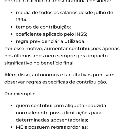
porque o cálculo da aposentadoria considera:
média de todos os salários desde julho de
1994;
tempo de contribuição;
coeficiente aplicado pelo INSS;
regra previdenciária utilizada.
Por esse motivo, aumentar contribuições apenas
nos últimos anos nem sempre gera impacto
significativo no benefício final.
Além disso, autônomos e facultativos precisam
observar regras específicas de contribuição.
Por exemplo:
quem contribui com alíquota reduzida
normalmente possui limitações para
determinadas aposentadorias;
MEIs possuem regras próprias;