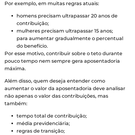
Por exemplo, em muitas regras atuais:
homens precisam ultrapassar 20 anos de
contribuição;
mulheres precisam ultrapassar 15 anos;
para aumentar gradualmente o percentual
do benefício.
Por esse motivo, contribuir sobre o teto durante
pouco tempo nem sempre gera aposentadoria
máxima.
Além disso, quem deseja entender como
aumentar o valor da aposentadoria deve analisar
não apenas o valor das contribuições, mas
também:
tempo total de contribuição;
média previdenciária;
regras de transição;