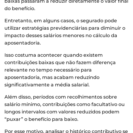
baixas passaram a reduzir diretamente o valor final
do benefício.
Entretanto, em alguns casos, o segurado pode
utilizar estratégias previdenciárias para diminuir o
impacto desses salários menores no cálculo da
aposentadoria.
Isso costuma acontecer quando existem
contribuições baixas que não fazem diferença
relevante no tempo necessário para
aposentadoria, mas acabam reduzindo
significativamente a média salarial.
Além disso, períodos com recolhimentos sobre
salário mínimo, contribuições como facultativo ou
longos intervalos com valores reduzidos podem
“puxar” o benefício para baixo.
Por esse motivo, analisar o histórico contributivo se