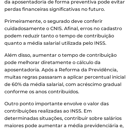
da aposentadoria de forma preventiva pode evitar
perdas financeiras significativas no futuro.
Primeiramente, o segurado deve conferir
cuidadosamente o CNIS. Afinal, erros no cadastro
podem reduzir tanto o tempo de contribuição
quanto a média salarial utilizada pelo INSS.
Além disso, aumentar o tempo de contribuição
pode melhorar diretamente o cálculo da
aposentadoria. Após a Reforma da Previdência,
muitas regras passaram a aplicar percentual inicial
de 60% da média salarial, com acréscimo gradual
conforme os anos contribuídos.
Outro ponto importante envolve o valor das
contribuições realizadas ao INSS. Em
determinadas situações, contribuir sobre salários
maiores pode aumentar a média previdenciária e,