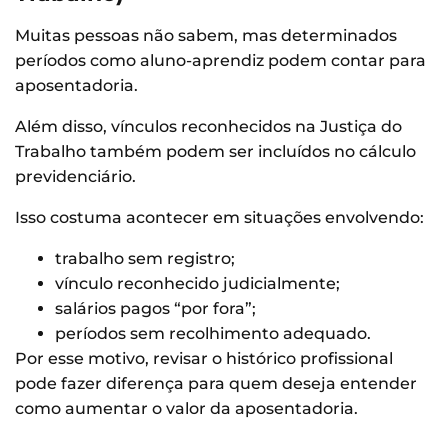
Muitas pessoas não sabem, mas determinados
períodos como aluno-aprendiz podem contar para
aposentadoria.
Além disso, vínculos reconhecidos na Justiça do
Trabalho também podem ser incluídos no cálculo
previdenciário.
Isso costuma acontecer em situações envolvendo:
trabalho sem registro;
vínculo reconhecido judicialmente;
salários pagos “por fora”;
períodos sem recolhimento adequado.
Por esse motivo, revisar o histórico profissional
pode fazer diferença para quem deseja entender
como aumentar o valor da aposentadoria.