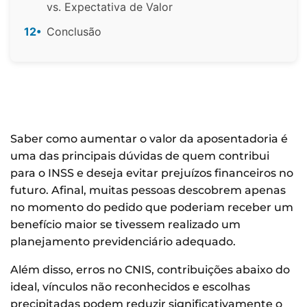
vs. Expectativa de Valor
12•
Conclusão
Saber como aumentar o valor da aposentadoria é
uma das principais dúvidas de quem contribui
para o INSS e deseja evitar prejuízos financeiros no
futuro. Afinal, muitas pessoas descobrem apenas
no momento do pedido que poderiam receber um
benefício maior se tivessem realizado um
planejamento previdenciário adequado.
Além disso, erros no CNIS, contribuições abaixo do
ideal, vínculos não reconhecidos e escolhas
precipitadas podem reduzir significativamente o