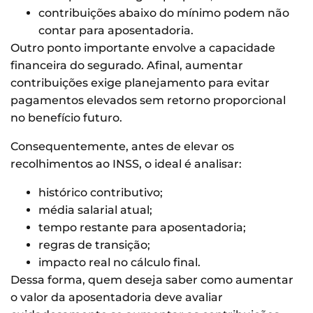
contribuições abaixo do mínimo podem não
contar para aposentadoria.
Outro ponto importante envolve a capacidade
financeira do segurado. Afinal, aumentar
contribuições exige planejamento para evitar
pagamentos elevados sem retorno proporcional
no benefício futuro.
Consequentemente, antes de elevar os
recolhimentos ao INSS, o ideal é analisar:
histórico contributivo;
média salarial atual;
tempo restante para aposentadoria;
regras de transição;
impacto real no cálculo final.
Dessa forma, quem deseja saber como aumentar
o valor da aposentadoria deve avaliar