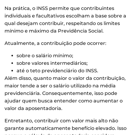
Na prática, o INSS permite que contribuintes
individuais e facultativos escolham a base sobre a
qual desejam contribuir, respeitando os limites
mínimo e máximo da Previdência Social.
Atualmente, a contribuição pode ocorrer:
sobre o salário mínimo;
sobre valores intermediários;
até o teto previdenciário do INSS.
Além disso, quanto maior o valor da contribuição,
maior tende a ser o salário utilizado na média
previdenciária. Consequentemente, isso pode
ajudar quem busca entender como aumentar o
valor da aposentadoria.
Entretanto, contribuir com valor mais alto não
garante automaticamente benefício elevado. Isso