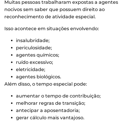
Muitas pessoas trabalharam expostas a agentes
nocivos sem saber que possuem direito ao
reconhecimento de atividade especial.
Isso acontece em situações envolvendo:
insalubridade;
periculosidade;
agentes químicos;
ruído excessivo;
eletricidade;
agentes biológicos.
Além disso, o tempo especial pode:
aumentar o tempo de contribuição;
melhorar regras de transição;
antecipar a aposentadoria;
gerar cálculo mais vantajoso.