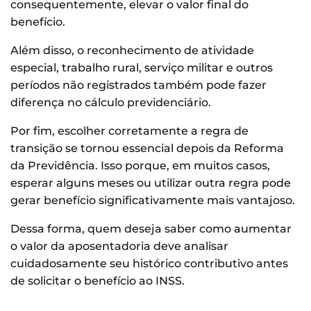
consequentemente, elevar o valor final do
benefício.
Além disso, o reconhecimento de atividade
especial, trabalho rural, serviço militar e outros
períodos não registrados também pode fazer
diferença no cálculo previdenciário.
Por fim, escolher corretamente a regra de
transição se tornou essencial depois da Reforma
da Previdência. Isso porque, em muitos casos,
esperar alguns meses ou utilizar outra regra pode
gerar benefício significativamente mais vantajoso.
Dessa forma, quem deseja saber como aumentar
o valor da aposentadoria deve analisar
cuidadosamente seu histórico contributivo antes
de solicitar o benefício ao INSS.