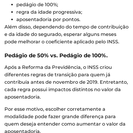
pedágio de 100%;
regra da idade progressiva;
aposentadoria por pontos.
Além disso, dependendo do tempo de contribuição
e da idade do segurado, esperar alguns meses
pode melhorar o coeficiente aplicado pelo INSS.
Pedágio de 50% vs. Pedágio de 100%.
Após a Reforma da Previdência, o INSS criou
diferentes regras de transição para quem já
contribuía antes de novembro de 2019. Entretanto,
cada regra possui impactos distintos no valor da
aposentadoria.
Por esse motivo, escolher corretamente a
modalidade pode fazer grande diferença para
quem deseja entender como aumentar o valor da
aposentadoria.