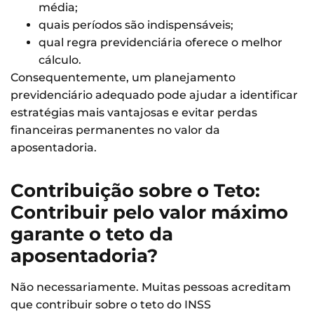
média;
quais períodos são indispensáveis;
qual regra previdenciária oferece o melhor
cálculo.
Consequentemente, um planejamento
previdenciário adequado pode ajudar a identificar
estratégias mais vantajosas e evitar perdas
financeiras permanentes no valor da
aposentadoria.
Contribuição sobre o Teto:
Contribuir pelo valor máximo
garante o teto da
aposentadoria?
Não necessariamente. Muitas pessoas acreditam
que contribuir sobre o teto do INSS