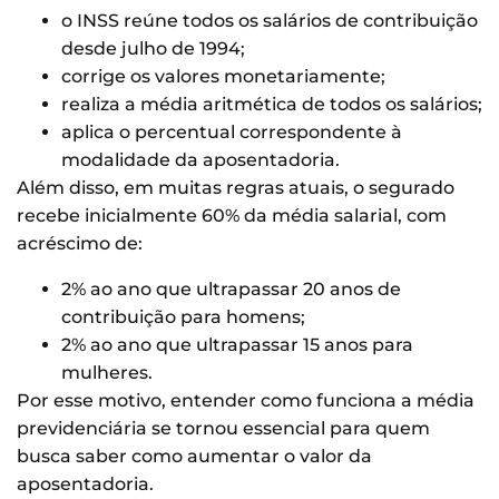
o INSS reúne todos os salários de contribuição
desde julho de 1994;
corrige os valores monetariamente;
realiza a média aritmética de todos os salários;
aplica o percentual correspondente à
modalidade da aposentadoria.
Além disso, em muitas regras atuais, o segurado
recebe inicialmente 60% da média salarial, com
acréscimo de:
2% ao ano que ultrapassar 20 anos de
contribuição para homens;
2% ao ano que ultrapassar 15 anos para
mulheres.
Por esse motivo, entender como funciona a média
previdenciária se tornou essencial para quem
busca saber como aumentar o valor da
aposentadoria.