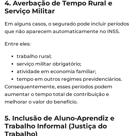
4. Averbação de Tempo Rural e
Serviço Militar
Em alguns casos, o segurado pode incluir períodos
que não aparecem automaticamente no INSS.
Entre eles:
trabalho rural;
serviço militar obrigatório;
atividade em economia familiar;
tempo em outros regimes previdenciários.
Consequentemente, esses períodos podem
aumentar o tempo total de contribuição e
melhorar o valor do benefício.
5. Inclusão de Aluno-Aprendiz e
Trabalho Informal (Justiça do
Trabalho)