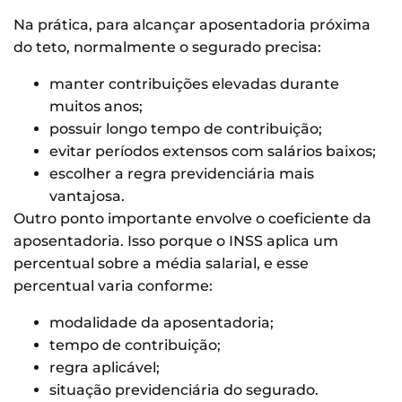
Na prática, para alcançar aposentadoria próxima
do teto, normalmente o segurado precisa:
manter contribuições elevadas durante
muitos anos;
possuir longo tempo de contribuição;
evitar períodos extensos com salários baixos;
escolher a regra previdenciária mais
vantajosa.
Outro ponto importante envolve o coeficiente da
aposentadoria. Isso porque o INSS aplica um
percentual sobre a média salarial, e esse
percentual varia conforme:
modalidade da aposentadoria;
tempo de contribuição;
regra aplicável;
situação previdenciária do segurado.