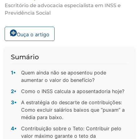
Escritório de advocacia especialista em INSS e
Previdência Social
Ouça o artigo
Sumário
1•
Quem ainda não se aposentou pode
aumentar o valor do benefício?
2•
Como o INSS calcula a aposentadoria hoje?
3•
A estratégia do descarte de contribuições:
Como excluir salários baixos que “puxam” a
média para baixo.
4•
Contribuição sobre o Teto: Contribuir pelo
valor máximo garante o teto da