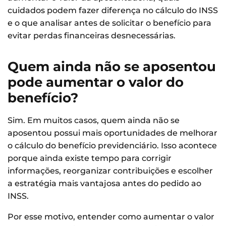
cuidados podem fazer diferença no cálculo do INSS
e o que analisar antes de solicitar o benefício para
evitar perdas financeiras desnecessárias.
Quem ainda não se aposentou
pode aumentar o valor do
benefício?
Sim. Em muitos casos, quem ainda não se
aposentou possui mais oportunidades de melhorar
o cálculo do benefício previdenciário. Isso acontece
porque ainda existe tempo para corrigir
informações, reorganizar contribuições e escolher
a estratégia mais vantajosa antes do pedido ao
INSS.
Por esse motivo, entender como aumentar o valor