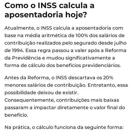
Como o INSS calcula a
aposentadoria hoje?
Atualmente, o INSS calcula a aposentadoria com
base na média aritmética de 100% dos salários de
contribuição realizados pelo segurado desde julho
de 1994. Essa regra passou a valer após a Reforma
da Previdência e mudou significativamente a
forma de cálculo dos benefícios previdenciários.
Antes da Reforma, o INSS descartava os 20%
menores salários de contribuição. Entretanto, essa
possibilidade deixou de existir.
Consequentemente, contribuições mais baixas
passaram a impactar diretamente o valor final do
benefício.
Na prática, o cálculo funciona da seguinte forma: