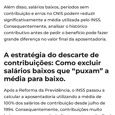
Além disso, salários baixos, períodos sem
contribuição e erros no CNIS podem reduzir
significativamente a média utilizada pelo INSS.
Consequentemente, analisar o histórico
contributivo antes de pedir o benefício pode fazer
grande diferença no valor final da aposentadoria.
A estratégia do descarte de
contribuições: Como excluir
salários baixos que “puxam” a
média para baixo.
Após a Reforma da Previdência, o INSS passou a
calcular a aposentadoria utilizando a média de
100% dos salários de contribuição desde julho de
1994. Consequentemente, contribuições muito