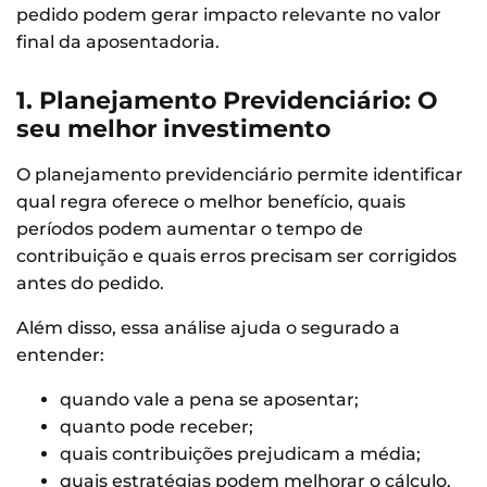
pedido podem gerar impacto relevante no valor
final da aposentadoria.
1. Planejamento Previdenciário: O
seu melhor investimento
O planejamento previdenciário permite identificar
qual regra oferece o melhor benefício, quais
períodos podem aumentar o tempo de
contribuição e quais erros precisam ser corrigidos
antes do pedido.
Além disso, essa análise ajuda o segurado a
entender:
quando vale a pena se aposentar;
quanto pode receber;
quais contribuições prejudicam a média;
quais estratégias podem melhorar o cálculo.