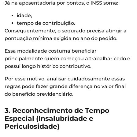
Já na aposentadoria por pontos, o INSS soma:
idade;
tempo de contribuição.
Consequentemente, o segurado precisa atingir a
pontuação mínima exigida no ano do pedido.
Essa modalidade costuma beneficiar
principalmente quem começou a trabalhar cedo e
possui longo histórico contributivo.
Por esse motivo, analisar cuidadosamente essas
regras pode fazer grande diferença no valor final
do benefício previdenciário.
3. Reconhecimento de Tempo
Especial (Insalubridade e
Periculosidade)