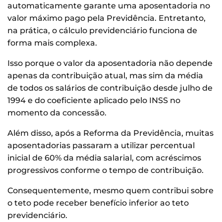
automaticamente garante uma aposentadoria no
valor máximo pago pela Previdência. Entretanto,
na prática, o cálculo previdenciário funciona de
forma mais complexa.
Isso porque o valor da aposentadoria não depende
apenas da contribuição atual, mas sim da média
de todos os salários de contribuição desde julho de
1994 e do coeficiente aplicado pelo INSS no
momento da concessão.
Além disso, após a Reforma da Previdência, muitas
aposentadorias passaram a utilizar percentual
inicial de 60% da média salarial, com acréscimos
progressivos conforme o tempo de contribuição.
Consequentemente, mesmo quem contribui sobre
o teto pode receber benefício inferior ao teto
previdenciário.