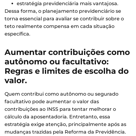
estratégia previdenciária mais vantajosa.
Dessa forma, o planejamento previdenciário se
torna essencial para avaliar se contribuir sobre o
teto realmente compensa em cada situação
específica.
Aumentar contribuições como
autônomo ou facultativo:
Regras e limites de escolha do
valor.
Quem contribui como autônomo ou segurado
facultativo pode aumentar o valor das
contribuições ao INSS para tentar melhorar o
cálculo da aposentadoria. Entretanto, essa
estratégia exige atenção, principalmente após as
mudanças trazidas pela Reforma da Previdência.