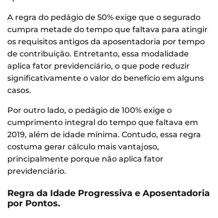
A regra do pedágio de 50% exige que o segurado
cumpra metade do tempo que faltava para atingir
os requisitos antigos da aposentadoria por tempo
de contribuição. Entretanto, essa modalidade
aplica fator previdenciário, o que pode reduzir
significativamente o valor do benefício em alguns
casos.
Por outro lado, o pedágio de 100% exige o
cumprimento integral do tempo que faltava em
2019, além de idade mínima. Contudo, essa regra
costuma gerar cálculo mais vantajoso,
principalmente porque não aplica fator
previdenciário.
Regra da Idade Progressiva e Aposentadoria
por Pontos.