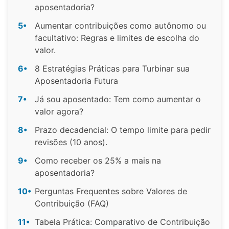
aposentadoria?
5•
Aumentar contribuições como autônomo ou
facultativo: Regras e limites de escolha do
valor.
6•
8 Estratégias Práticas para Turbinar sua
Aposentadoria Futura
7•
Já sou aposentado: Tem como aumentar o
valor agora?
8•
Prazo decadencial: O tempo limite para pedir
revisões (10 anos).
9•
Como receber os 25% a mais na
aposentadoria?
10•
Perguntas Frequentes sobre Valores de
Contribuição (FAQ)
11•
Tabela Prática: Comparativo de Contribuição