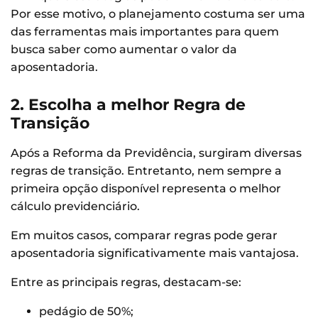
Por esse motivo, o planejamento costuma ser uma
das ferramentas mais importantes para quem
busca saber como aumentar o valor da
aposentadoria.
2. Escolha a melhor Regra de
Transição
Após a Reforma da Previdência, surgiram diversas
regras de transição. Entretanto, nem sempre a
primeira opção disponível representa o melhor
cálculo previdenciário.
Em muitos casos, comparar regras pode gerar
aposentadoria significativamente mais vantajosa.
Entre as principais regras, destacam-se:
pedágio de 50%;