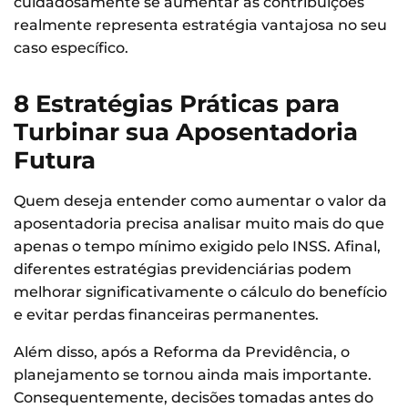
cuidadosamente se aumentar as contribuições
realmente representa estratégia vantajosa no seu
caso específico.
8 Estratégias Práticas para
Turbinar sua Aposentadoria
Futura
Quem deseja entender como aumentar o valor da
aposentadoria precisa analisar muito mais do que
apenas o tempo mínimo exigido pelo INSS. Afinal,
diferentes estratégias previdenciárias podem
melhorar significativamente o cálculo do benefício
e evitar perdas financeiras permanentes.
Além disso, após a Reforma da Previdência, o
planejamento se tornou ainda mais importante.
Consequentemente, decisões tomadas antes do