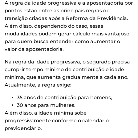
A regra da idade progressiva e a aposentadoria por
pontos estão entre as principais regras de
transição criadas após a Reforma da Previdência.
Além disso, dependendo do caso, essas
modalidades podem gerar cálculo mais vantajoso
para quem busca entender como aumentar o
valor da aposentadoria.
Na regra da idade progressiva, o segurado precisa
cumprir tempo mínimo de contribuição e idade
mínima, que aumenta gradualmente a cada ano.
Atualmente, a regra exige:
35 anos de contribuição para homens;
30 anos para mulheres.
Além disso, a idade mínima sobe
progressivamente conforme o calendário
previdenciário.