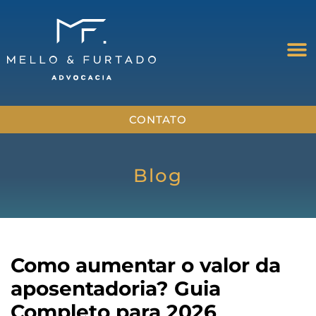
CONTATO
Blog
Como aumentar o valor da
aposentadoria? Guia
Completo para 2026