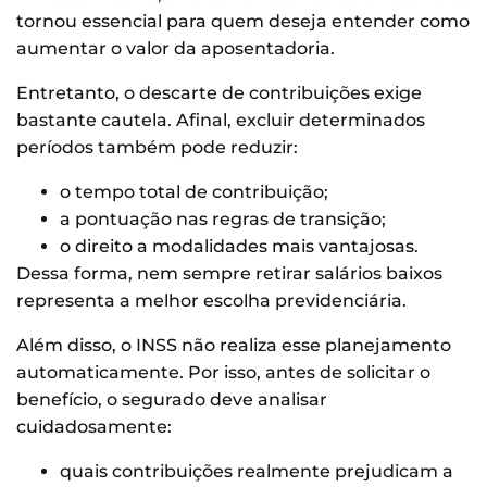
tornou essencial para quem deseja entender como
aumentar o valor da aposentadoria.
Entretanto, o descarte de contribuições exige
bastante cautela. Afinal, excluir determinados
períodos também pode reduzir:
o tempo total de contribuição;
a pontuação nas regras de transição;
o direito a modalidades mais vantajosas.
Dessa forma, nem sempre retirar salários baixos
representa a melhor escolha previdenciária.
Além disso, o INSS não realiza esse planejamento
automaticamente. Por isso, antes de solicitar o
benefício, o segurado deve analisar
cuidadosamente:
quais contribuições realmente prejudicam a