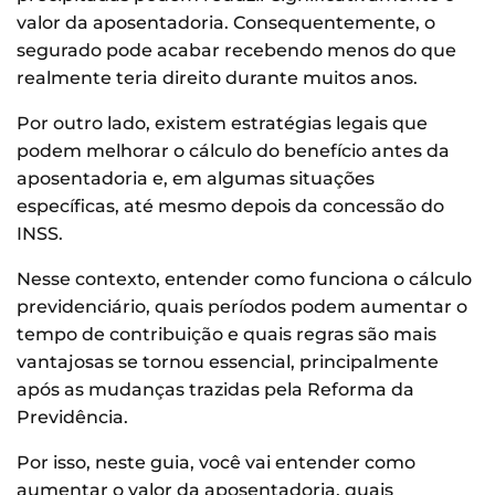
valor da aposentadoria. Consequentemente, o
segurado pode acabar recebendo menos do que
realmente teria direito durante muitos anos.
Por outro lado, existem estratégias legais que
podem melhorar o cálculo do benefício antes da
aposentadoria e, em algumas situações
específicas, até mesmo depois da concessão do
INSS.
Nesse contexto, entender como funciona o cálculo
previdenciário, quais períodos podem aumentar o
tempo de contribuição e quais regras são mais
vantajosas se tornou essencial, principalmente
após as mudanças trazidas pela Reforma da
Previdência.
Por isso, neste guia, você vai entender como
aumentar o valor da aposentadoria, quais