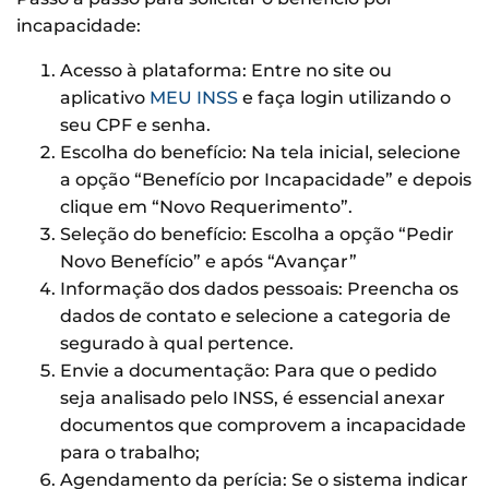
incapacidade:
Acesso à plataforma: Entre no site ou
aplicativo
MEU INSS
e faça login utilizando o
seu CPF e senha.
Escolha do benefício: Na tela inicial, selecione
a opção “Benefício por Incapacidade” e depois
clique em “Novo Requerimento”.
Seleção do benefício: Escolha a opção “Pedir
Novo Benefício” e após “Avançar”
Informação dos dados pessoais: Preencha os
dados de contato e selecione a categoria de
segurado à qual pertence.
Envie a documentação: Para que o pedido
seja analisado pelo INSS, é essencial anexar
documentos que comprovem a incapacidade
para o trabalho;
Agendamento da perícia: Se o sistema indicar