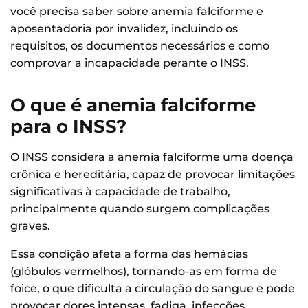
você precisa saber sobre anemia falciforme e
aposentadoria por invalidez, incluindo os
requisitos, os documentos necessários e como
comprovar a incapacidade perante o INSS.
O que é anemia falciforme
para o INSS?
O INSS considera a anemia falciforme uma doença
crônica e hereditária, capaz de provocar limitações
significativas à capacidade de trabalho,
principalmente quando surgem complicações
graves.
Essa condição afeta a forma das hemácias
(glóbulos vermelhos), tornando-as em forma de
foice, o que dificulta a circulação do sangue e pode
provocar dores intensas, fadiga, infecções