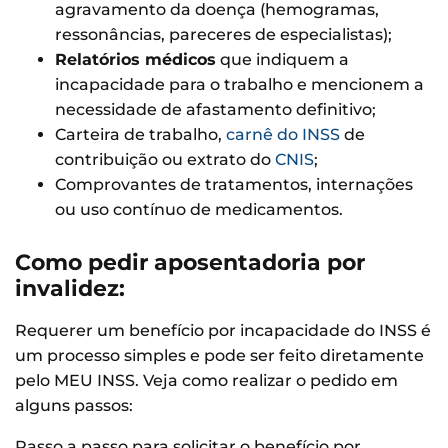
agravamento da doença (hemogramas,
ressonâncias, pareceres de especialistas);
Relatórios médicos
que indiquem a
incapacidade para o trabalho e mencionem a
necessidade de afastamento definitivo;
Carteira de trabalho,
carnê do INSS
de
contribuição ou extrato do
CNIS
;
Comprovantes de tratamentos, internações
ou uso contínuo de medicamentos.
Como pedir aposentadoria por
invalidez:
Requerer um benefício por incapacidade do INSS é
um processo simples e pode ser feito diretamente
pelo MEU INSS. Veja como realizar o pedido em
alguns passos:
Passo a passo para solicitar o benefício por