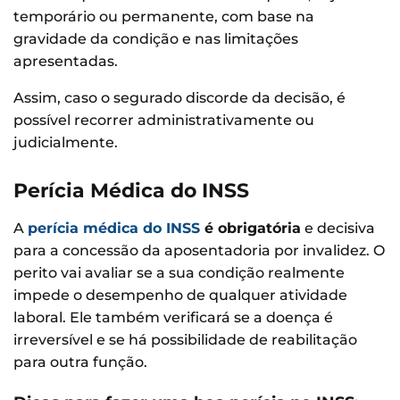
temporário ou permanente, com base na
gravidade da condição e nas limitações
apresentadas.
Assim, caso o segurado discorde da decisão, é
possível recorrer administrativamente ou
judicialmente.
Perícia Médica do INSS
A
perícia médica do INSS
é obrigatória
e decisiva
para a concessão da aposentadoria por invalidez. O
perito vai avaliar se a sua condição realmente
impede o desempenho de qualquer atividade
laboral. Ele também verificará se a doença é
irreversível e se há possibilidade de reabilitação
para outra função.