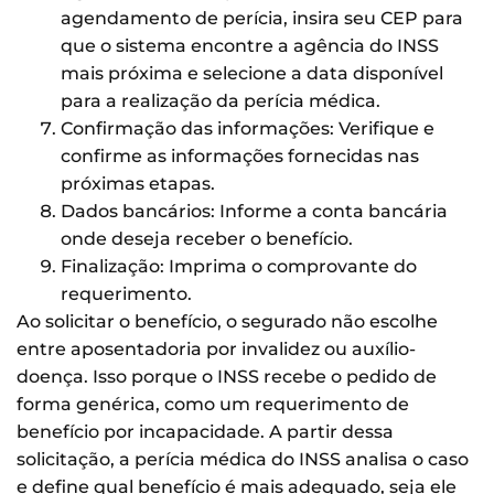
agendamento de perícia, insira seu CEP para
que o sistema encontre a agência do INSS
mais próxima e selecione a data disponível
para a realização da perícia médica.
Confirmação das informações: Verifique e
confirme as informações fornecidas nas
próximas etapas.
Dados bancários: Informe a conta bancária
onde deseja receber o benefício.
Finalização: Imprima o comprovante do
requerimento.
Ao solicitar o benefício, o segurado não escolhe
entre aposentadoria por invalidez ou auxílio-
doença. Isso porque o INSS recebe o pedido de
forma genérica, como um requerimento de
benefício por incapacidade. A partir dessa
solicitação, a perícia médica do INSS analisa o caso
e define qual benefício é mais adequado, seja ele