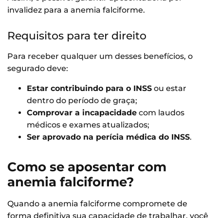
invalidez para a anemia falciforme.
Requisitos para ter direito
Para receber qualquer um desses benefícios, o
segurado deve:
Estar contribuindo para o INSS
ou estar
dentro do período de graça;
Comprovar a incapacidade
com laudos
médicos e exames atualizados;
Ser aprovado na perícia médica do INSS
.
Como se aposentar com
anemia falciforme?
Quando a anemia falciforme compromete de
forma definitiva sua capacidade de trabalhar, você