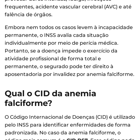
frequentes, acidente vascular cerebral (AVC) e até
falência de órgãos.
Embora nem todos os casos levem à incapacidade
permanente, o INSS avalia cada situação
individualmente por meio de perícia médica.
Portanto, se a doença impede o exercício da
atividade profissional de forma total e
permanente, o segurado pode ter direito à
aposentadoria por invalidez por anemia falciforme.
Qual o CID da anemia
falciforme?
O Código Internacional de Doenças (CID) é utilizado
pelo INSS para identificar enfermidades de forma
padronizada. No caso da anemia falciforme, o