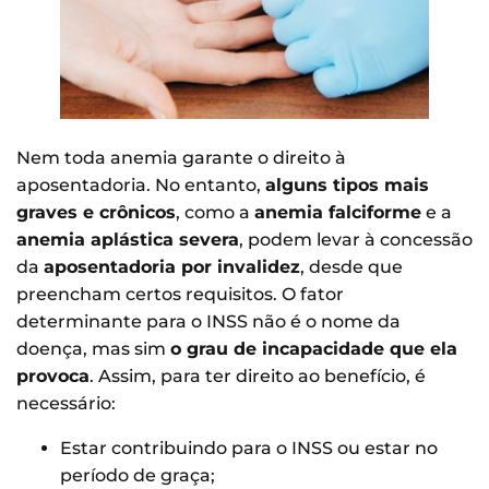
Nem toda anemia garante o direito à
aposentadoria. No entanto,
alguns tipos mais
graves e crônicos
, como a
anemia falciforme
e a
anemia aplástica severa
, podem levar à concessão
da
aposentadoria por invalidez
, desde que
preencham certos requisitos. O fator
determinante para o INSS não é o nome da
doença, mas sim
o grau de incapacidade que ela
provoca
. Assim, para ter direito ao benefício, é
necessário:
Estar contribuindo para o INSS ou estar no
período de graça;