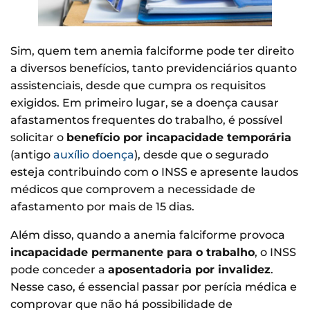
Sim, quem tem anemia falciforme pode ter direito
a diversos benefícios, tanto previdenciários quanto
assistenciais, desde que cumpra os requisitos
exigidos. Em primeiro lugar, se a doença causar
afastamentos frequentes do trabalho, é possível
solicitar o
benefício por incapacidade temporária
(antigo
auxílio doença
), desde que o segurado
esteja contribuindo com o INSS e apresente laudos
médicos que comprovem a necessidade de
afastamento por mais de 15 dias.
Além disso, quando a anemia falciforme provoca
incapacidade permanente para o trabalho
, o INSS
pode conceder a
aposentadoria por invalidez
.
Nesse caso, é essencial passar por perícia médica e
comprovar que não há possibilidade de