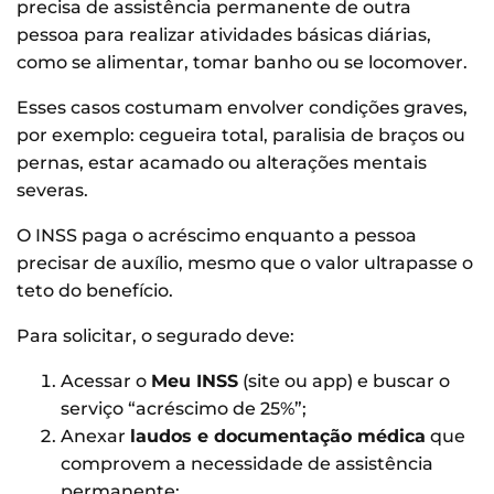
precisa de assistência permanente de outra
pessoa para realizar atividades básicas diárias,
como se alimentar, tomar banho ou se locomover.
Esses casos costumam envolver condições graves,
por exemplo: cegueira total, paralisia de braços ou
pernas, estar acamado ou alterações mentais
severas.
O INSS paga o acréscimo enquanto a pessoa
precisar de auxílio, mesmo que o valor ultrapasse o
teto do benefício.
Para solicitar, o segurado deve:
Acessar o
Meu INSS
(site ou app) e buscar o
serviço “acréscimo de 25%”;
Anexar
laudos e documentação médica
que
comprovem a necessidade de assistência
permanente;