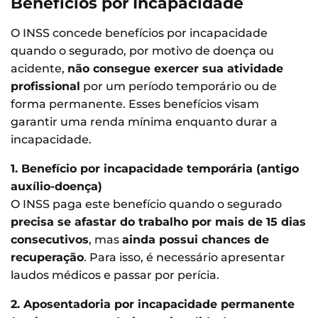
Benefícios por Incapacidade
O INSS concede benefícios por incapacidade
quando o segurado, por motivo de doença ou
acidente,
não consegue exercer sua atividade
profissional
por um período temporário ou de
forma permanente. Esses benefícios visam
garantir uma renda mínima enquanto durar a
incapacidade.
1. Benefício por incapacidade temporária (antigo
auxílio-doença)
O INSS paga este benefício quando o segurado
precisa se afastar do trabalho por mais de 15 dias
consecutivos
, mas
ainda possui chances de
recuperação
. Para isso, é necessário apresentar
laudos médicos e passar por perícia.
2. Aposentadoria por incapacidade permanente