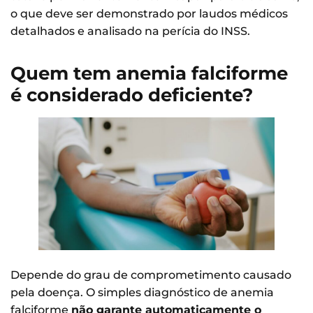
o que deve ser demonstrado por laudos médicos
detalhados e analisado na perícia do INSS.
Quem tem anemia falciforme
é considerado deficiente?
Depende do grau de comprometimento causado
pela doença. O simples diagnóstico de anemia
falciforme
não garante automaticamente o