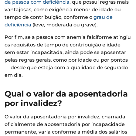
da pessoa com deficiência
, que possui regras mais
vantajosas, como exigência menor de idade ou
tempo de contribuição, conforme o
grau de
deficiência
(leve, moderada ou grave).
Por fim, se a pessoa com anemia falciforme atingiu
os requisitos de tempo de contribuição e idade
sem estar incapacitada, ainda pode se aposentar
pelas regras gerais, como por idade ou por pontos
— desde que esteja com a qualidade de segurado
em dia.
Qual o valor da aposentadoria
por invalidez?
O valor da aposentadoria por invalidez, chamada
oficialmente de aposentadoria por incapacidade
permanente, varia conforme a média dos salários