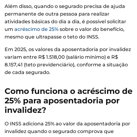
Além disso, quando o segurado precisa de ajuda
permanente de outra pessoa para realizar
atividades básicas do dia a dia, é possível solicitar
um
acréscimo de 25%
sobre o valor do benefício,
mesmo que ultrapasse o teto do INSS.
Em 2025, os valores da aposentadoria por invalidez
variam entre R$ 1.518,00 (salário mínimo) e R$
8.157,41 (teto previdenciário), conforme a situação
de cada segurado.
Como funciona o acréscimo de
25% para aposentadoria por
invalidez?
O INSS adiciona 25% ao valor da aposentadoria por
invalidez quando o segurado comprova que