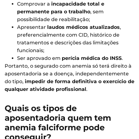
Comprovar a
incapacidade total e
permanente para o trabalho
, sem
possibilidade de reabilitação;
Apresentar
laudos médicos atualizados
,
preferencialmente com CID, histórico de
tratamentos e descrições das limitações
funcionais;
Ser aprovado em
perícia médica do INSS
.
Portanto, o segurado com anemia só terá direito à
aposentadoria se a doença, independentemente
do tipo,
impedir de forma definitiva o exercício de
qualquer atividade profissional
.
Quais os tipos de
aposentadoria quem tem
anemia falciforme pode
conseguir?