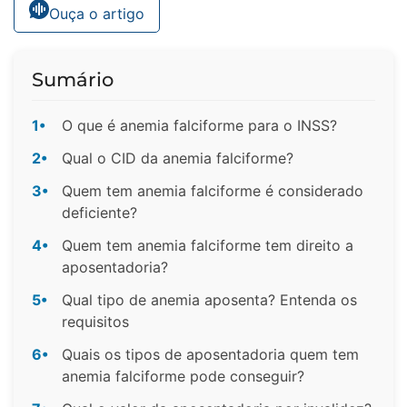
Ouça o artigo
Sumário
1•
O que é anemia falciforme para o INSS?
2•
Qual o CID da anemia falciforme?
3•
Quem tem anemia falciforme é considerado
deficiente?
4•
Quem tem anemia falciforme tem direito a
aposentadoria?
5•
Qual tipo de anemia aposenta? Entenda os
requisitos
6•
Quais os tipos de aposentadoria quem tem
anemia falciforme pode conseguir?