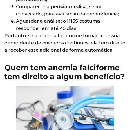
Comparecer à
perícia médica
, se for
convocado, para avaliação da dependência;
Aguardar a análise; o INSS costuma
responder em até 45 dias
Portanto, se a anemia falciforme tornar a pessoa
dependente de cuidados contínuos, ela tem direito
a receber esse adicional de forma automática.
Quem tem anemia falciforme
tem direito a algum benefício?