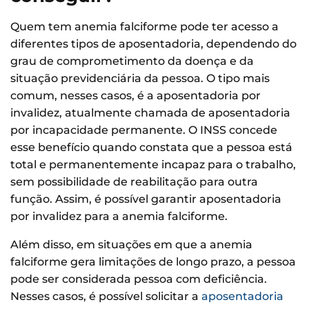
Quem tem anemia falciforme pode ter acesso a
diferentes tipos de aposentadoria, dependendo do
grau de comprometimento da doença e da
situação previdenciária da pessoa. O tipo mais
comum, nesses casos, é a aposentadoria por
invalidez, atualmente chamada de aposentadoria
por incapacidade permanente. O INSS concede
esse benefício quando constata que a pessoa está
total e permanentemente incapaz para o trabalho,
sem possibilidade de reabilitação para outra
função. Assim, é possível garantir aposentadoria
por invalidez para a anemia falciforme.
Além disso, em situações em que a anemia
falciforme gera limitações de longo prazo, a pessoa
pode ser considerada pessoa com deficiência.
Nesses casos, é possível solicitar a
aposentadoria