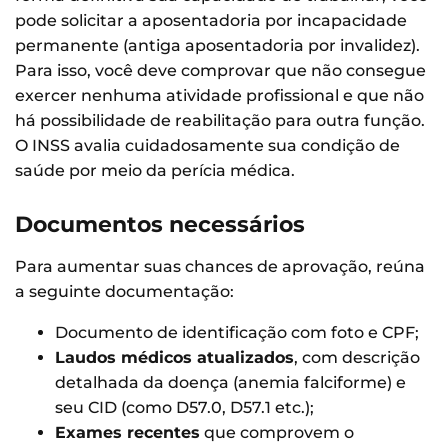
pode solicitar a aposentadoria por incapacidade
permanente (antiga aposentadoria por invalidez).
Para isso, você deve comprovar que não consegue
exercer nenhuma atividade profissional e que não
há possibilidade de reabilitação para outra função.
O INSS avalia cuidadosamente sua condição de
saúde por meio da perícia médica.
Documentos necessários
Para aumentar suas chances de aprovação, reúna
a seguinte documentação:
Documento de identificação com foto e CPF;
Laudos médicos atualizados
, com descrição
detalhada da doença (anemia falciforme) e
seu CID (como D57.0, D57.1 etc.);
Exames recentes
que comprovem o