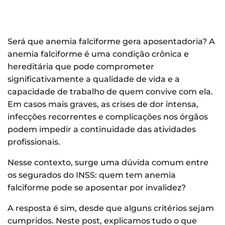
Será que anemia falciforme gera aposentadoria? A
anemia falciforme é uma condição crônica e
hereditária que pode comprometer
significativamente a qualidade de vida e a
capacidade de trabalho de quem convive com ela.
Em casos mais graves, as crises de dor intensa,
infecções recorrentes e complicações nos órgãos
podem impedir a continuidade das atividades
profissionais.
Nesse contexto, surge uma dúvida comum entre
os segurados do INSS: quem tem anemia
falciforme pode se aposentar por invalidez?
A resposta é sim, desde que alguns critérios sejam
cumpridos. Neste post, explicamos tudo o que