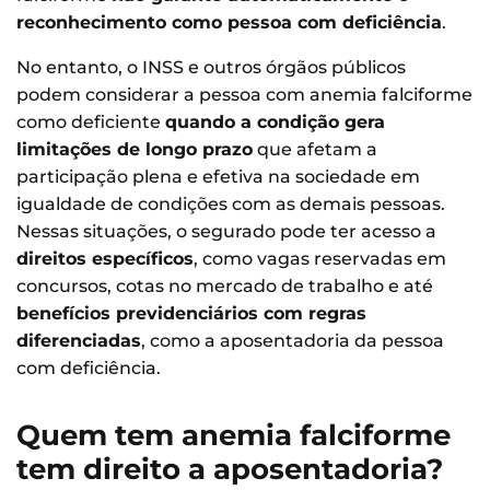
reconhecimento como pessoa com deficiência
.
No entanto, o INSS e outros órgãos públicos
podem considerar a pessoa com anemia falciforme
como deficiente
quando a condição gera
limitações de longo prazo
que afetam a
participação plena e efetiva na sociedade em
igualdade de condições com as demais pessoas.
Nessas situações, o segurado pode ter acesso a
direitos específicos
, como vagas reservadas em
concursos, cotas no mercado de trabalho e até
benefícios previdenciários com regras
diferenciadas
, como a aposentadoria da pessoa
com deficiência.
Quem tem anemia falciforme
tem direito a aposentadoria?