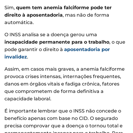
Sim,
quem tem anemia falciforme pode ter
direito à aposentadoria
, mas não de forma
automática.
O INSS analisa se a doença gerou uma
incapacidade permanente para o trabalho
, o que
pode garantir o direito à
aposentadoria por
invalidez
.
Assim, em casos mais graves, a anemia falciforme
provoca crises intensas, internações frequentes,
danos em órgãos vitais e fadiga crônica, fatores
que comprometem de forma definitiva a
capacidade laboral.
É importante lembrar que o INSS não concede o
benefício apenas com base no CID. O segurado
precisa comprovar que a doença o tornou total e