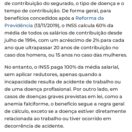
de contribuição do segurado, o tipo de doença e o
tempo de contribuição. De forma geral, para
benefícios concedidos após a
Reforma da
Previdência
(13/11/2019), o INSS calcula 60% da
média de todos os salários de contribuição desde
julho de 1994, com um acréscimo de 2% para cada
ano que ultrapassar 20 anos de contribuição no
caso dos homens, ou 15 anos no caso das mulheres.
No entanto, o INSS paga 100% da média salarial,
sem aplicar redutores, apenas quando a
incapacidade resulta de acidente de trabalho ou
de uma doença profissional. Por outro lado, em
casos de doenças graves previstas em lei, como a
anemia falciforme, o benefício segue a regra geral
de cálculo, exceto se a doença estiver diretamente
relacionada ao trabalho ou tiver ocorrido em
decorrência de acidente.