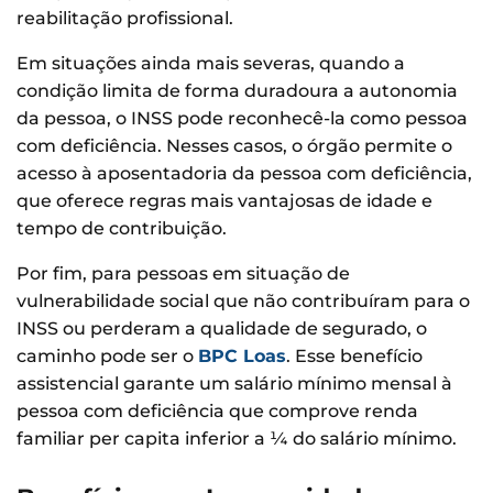
reabilitação profissional.
Em situações ainda mais severas, quando a
condição limita de forma duradoura a autonomia
da pessoa, o INSS pode reconhecê-la como pessoa
com deficiência. Nesses casos, o órgão permite o
acesso à aposentadoria da pessoa com deficiência,
que oferece regras mais vantajosas de idade e
tempo de contribuição.
Por fim, para pessoas em situação de
vulnerabilidade social que não contribuíram para o
INSS ou perderam a qualidade de segurado, o
caminho pode ser o
BPC Loas
. Esse benefício
assistencial garante um salário mínimo mensal à
pessoa com deficiência que comprove renda
familiar per capita inferior a ¼ do salário mínimo.