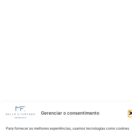
Gerenciar o consentimento
Para fornecer as melhores experiências, usamos tecnologias como cookies