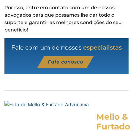
Por isso, entre em contato com um de nossos
advogados para que possamos lhe dar todo o
suporte e garantir as melhores condições do seu
benefício!
Fale com um de nossos
especialistas
Fale conosco
Mello &
Furtado