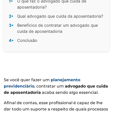
1•
O que faz o advogado que cuida de
aposentadoria?
2•
Qual advogado que cuida da aposentadoria?
3•
Benefícios de contratar um advogado que
cuida de aposentadoria
4•
Conclusão
Se você quer fazer um
planejamento
previdenciário
, contratar um
advogado que cuida
de aposentadoria
acaba sendo algo essencial.
Afinal de contas, esse profissional é capaz de lhe
dar todo um suporte a respeito de quais processos