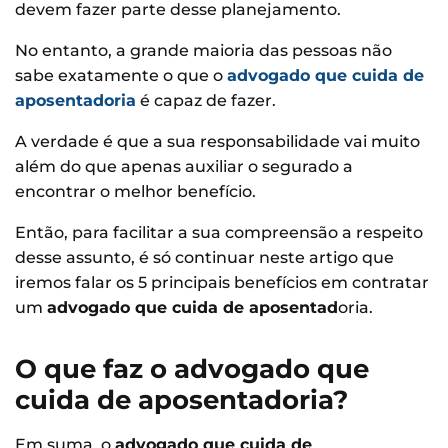
devem fazer parte desse planejamento.
No entanto, a grande maioria das pessoas não
sabe exatamente o que o
advogado que cuida de
aposentadoria
é capaz de fazer.
A verdade é que a sua responsabilidade vai muito
além do que apenas auxiliar o segurado a
encontrar o melhor benefício.
Então, para facilitar a sua compreensão a respeito
desse assunto, é só continuar neste artigo que
iremos falar os 5 principais benefícios em contratar
um
advogado que cuida de aposentad
oria.
O que faz o advogado que
cuida de aposentadoria?
Em suma, o
advogado que cuida de