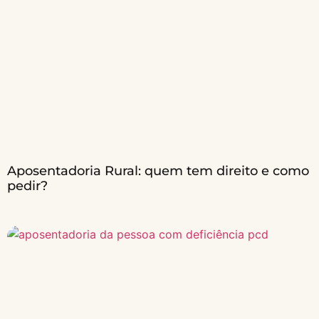
Aposentadoria Rural: quem tem direito e como
pedir?