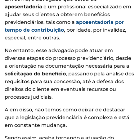
aposentadoria
é um profissional especializado em
ajudar seus clientes a obterem benefícios
previdenciários, tais como a
aposentadoria por
tempo de contribuição
, por idade, por invalidez,
especial, entre outras.
No entanto, esse advogado pode atuar em
diversas etapas do processo previdenciário, desde
a orientação na documentação necessária para a
solicitação do benefício
, passando pela análise dos
requisitos para sua concessão, até a defesa dos
direitos do cliente em eventuais recursos ou
processos judiciais.
Além disso, não temos como deixar de destacar
que a legislação previdenciária é complexa e está
em constante mudança.
Sendo assim, acaba tornando a atuação do