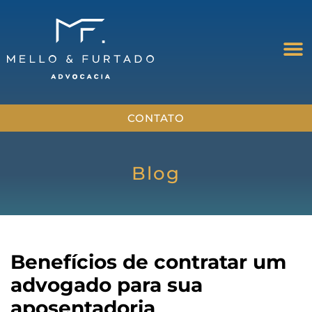
CONTATO
Blog
Benefícios de contratar um
advogado para sua
aposentadoria