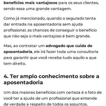
benefícios mais vantajosos
para os seus clientes,
sendo essa uma grande vantagem.
Como já mencionado, quando o segurado tenta
dar entrada na aposentadoria sem ajuda
profissional, as chances de conseguir o benefício
que não seja o mais vantajoso é bem grande.
Mas, ao contratar um
advogado que cuida de
aposentadoria
, ele irá fazer toda uma consultoria
para garantir que você receba tudo aquilo a que
tem direito.
4. Ter amplo conhecimento sobre a
aposentadoria
Um dos maiores benefícios com certeza é o fato de
você ter a ajuda de um profissional que entende
de verdade a respeito de todos os assuntos.