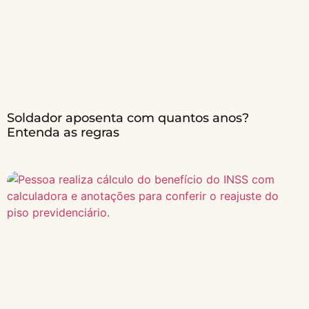
Soldador aposenta com quantos anos?
Entenda as regras