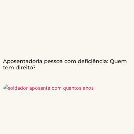
Aposentadoria pessoa com deficiência: Quem
tem direito?