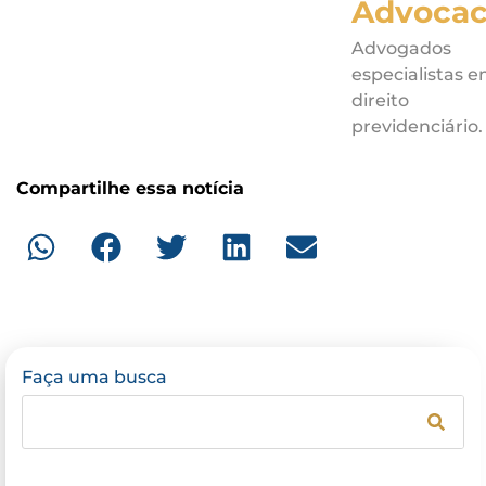
Advocac
Advogados
especialistas 
direito
previdenciário.
Compartilhe essa notícia
Faça uma busca