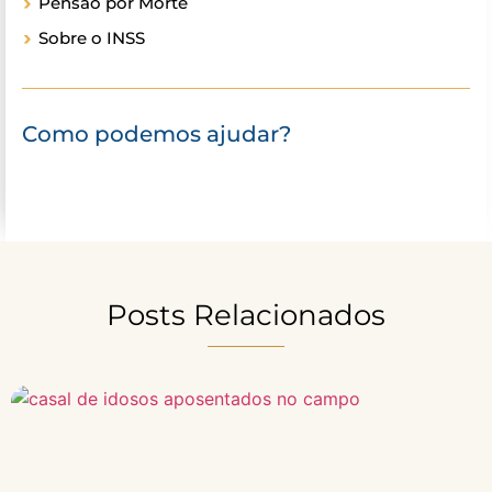
Pensão por Morte
Sobre o INSS
Como podemos ajudar?
Posts Relacionados