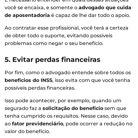
você se encaixa, e somente o
advogado que cuida
de aposentadoria
é capaz de lhe dar todo o apoio.
Ao contratar esse profissional, você terá a certeza
de obter todo o suporte, evitando possíveis
problemas como negar o seu benefício.
5. Evitar perdas financeiras
Por fim, como o advogado entende sobre todos os
benefícios do INSS
, isso evita com que você tenha
possíveis perdas financeiras.
Isso pode acontecer, por exemplo, quando um
segurado faz a
solicitação do benefício
sem que
tenha cumprido os requisitos. Nesse caso, devido
ao
fator previdenciário
, pode ocorrer a redução no
valor do benefício.