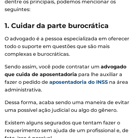
dentre os principais, podemos mencionar os
seguintes:
1. Cuidar da parte burocrática
O advogado é a pessoa especializada em oferecer
todo o suporte em questões que são mais
complexas e burocráticas.
Sendo assim, você pode contratar um
advogado
que cuida de aposentadoria
para lhe auxiliar a
fazer o pedido de
aposentadoria do INSS
na área
administrativa.
Dessa forma, acaba sendo uma maneira de evitar
uma possível ação judicial ou algo do gênero.
Existem alguns segurados que tentam fazer o
requerimento sem ajuda de um profissional e, de