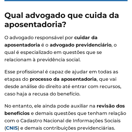
Qual advogado que cuida da
aposentadoria?
O advogado responsável por
cuidar da
aposentadoria
é o
advogado previdenciário
, o
qual é especializado em questões que se
relacionam à previdência social.
Esse profissional é capaz de ajudar em todas as
etapas do
processo da aposentadoria
, que vai
desde análise do direito até entrar com recursos,
caso haja a recusa do benefício.
No entanto, ele ainda pode auxiliar na
revisão dos
benefícios
e demais questões que tenham relação
com o Cadastro Nacional de Informações Sociais
(
CNIS
) e demais contribuições previdenciárias.