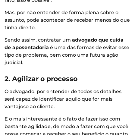
fato, isso é possível.
Mas, por não entender de forma plena sobre o
assunto, pode acontecer de receber menos do que
tinha direito.
Sendo assim, contratar um
advogado que cuida
de aposentadoria
é uma das formas de evitar esse
tipo de problema, bem como uma futura ação
judicial.
2. Agilizar o processo
O advogado, por entender de todos os detalhes,
será capaz de identificar aquilo que for mais
vantajoso ao cliente.
E o mais interessante é o fato de fazer isso com
bastante agilidade, de modo a fazer com que você
possa começar a receber o seu benefício o quanto