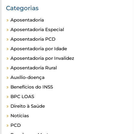
Categorias
Aposentadoria
Aposentadoria Especial
Aposentadoria PCD
Aposentadoria por Idade
Aposentadoria por Invalidez
Aposentadoria Rural
Auxílio-doença
Benefícios do INSS
BPC LOAS
Direito à Saúde
Notícias
PCD