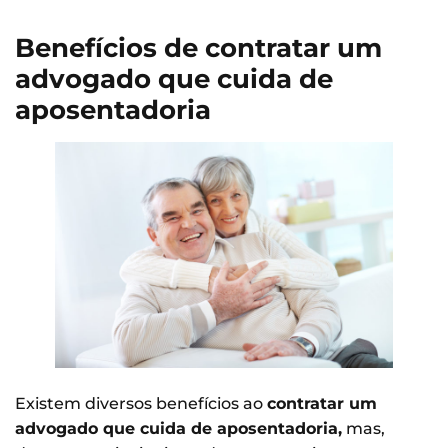
Benefícios de contratar um
advogado que cuida de
aposentadoria
Existem diversos benefícios ao
contratar um
advogado que cuida de aposentadoria,
mas,