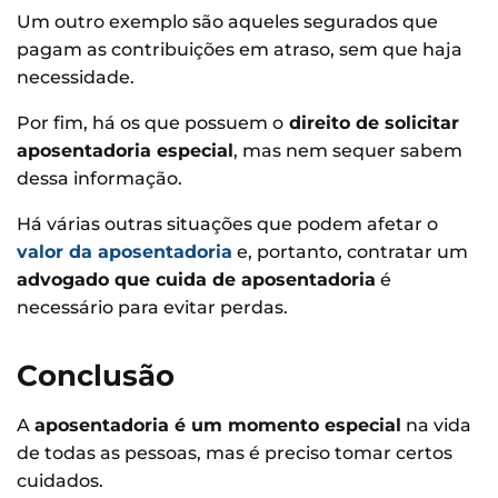
Um outro exemplo são aqueles segurados que
pagam as contribuições em atraso, sem que haja
necessidade.
Por fim, há os que possuem o
direito de solicitar
aposentadoria especial
, mas nem sequer sabem
dessa informação.
Há várias outras situações que podem afetar o
valor da aposentadoria
e, portanto, contratar um
advogado que cuida de aposentadoria
é
necessário para evitar perdas.
Conclusão
A
aposentadoria é um momento especial
na vida
de todas as pessoas, mas é preciso tomar certos
cuidados.