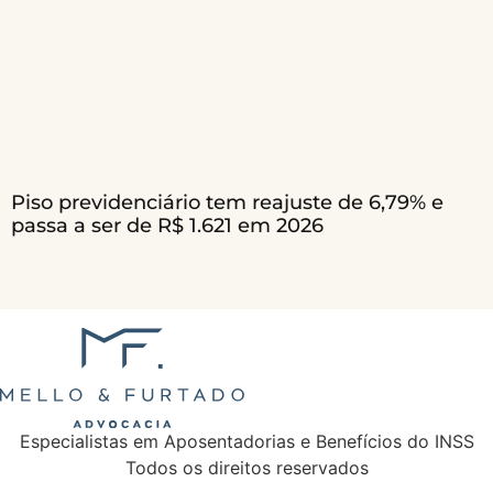
Piso previdenciário tem reajuste de 6,79% e
passa a ser de R$ 1.621 em 2026
Especialistas em Aposentadorias e Benefícios do INSS
Todos os direitos reservados