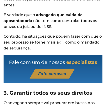
antes.
É verdade que o
advogado que cuida da
aposentadoria
não tem como controlar todos os
prazos do juiz ou do INSS.
Contudo, há situações que podem fazer com que o
seu processo se torne mais ágil, como o mandado
de segurança.
Fale com um de nossos
especialistas
Fale conosco
3. Garantir todos os seus direitos
O advogado sempre vai procurar em busca dos