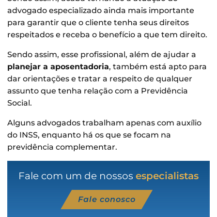
advogado especializado ainda mais importante
para garantir que o cliente tenha seus direitos
respeitados e receba o benefício a que tem direito.
Sendo assim, esse profissional, além de ajudar a
planejar a aposentadoria
, também está apto para
dar orientações e tratar a respeito de qualquer
assunto que tenha relação com a Previdência
Social.
Alguns advogados trabalham apenas com auxílio
do INSS, enquanto há os que se focam na
previdência complementar.
Fale com um de nossos
especialistas
Fale conosco