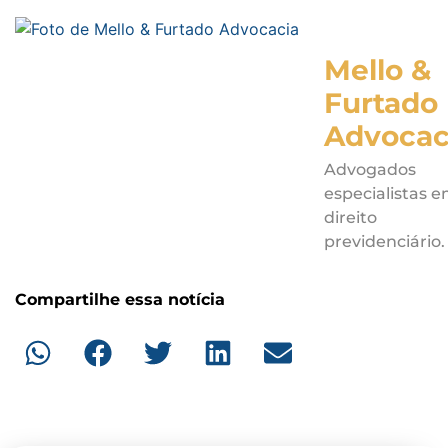
Mello &
Furtado
Advocac
Advogados
especialistas 
direito
previdenciário.
Compartilhe essa notícia