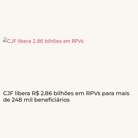
CJF libera R$ 2.86 bilhões em RPVs para mais
de 248 mil beneficiários