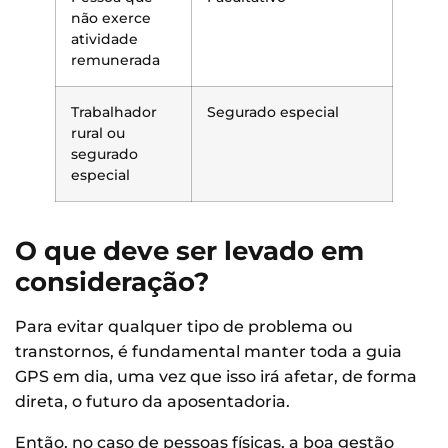
não exerce
atividade
remunerada
Trabalhador
Segurado especial
rural ou
segurado
especial
O que deve ser levado em
consideração?
Para evitar qualquer tipo de problema ou
transtornos, é fundamental manter toda a guia
GPS em dia, uma vez que isso irá afetar, de forma
direta, o futuro da aposentadoria.
Então, no caso de pessoas físicas, a boa gestão