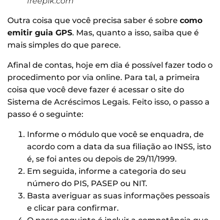
freepik.com
Outra coisa que você precisa saber é sobre
como
emitir guia GPS
. Mas, quanto a isso, saiba que é
mais simples do que parece.
Afinal de contas, hoje em dia é possível fazer todo o
procedimento por via online. Para tal, a primeira
coisa que você deve fazer é acessar o site do
Sistema de Acréscimos Legais. Feito isso, o passo a
passo é o seguinte:
Informe o módulo que você se enquadra, de
acordo com a data da sua filiação ao INSS, isto
é, se foi antes ou depois de 29/11/1999.
Em seguida, informe a categoria do seu
número do PIS, PASEP ou NIT.
Basta averiguar as suas informações pessoais
e clicar para confirmar.