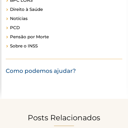
BPC LOAS
Direito à Saúde
Notícias
PCD
Pensão por Morte
Sobre o INSS
Como podemos ajudar?
Posts Relacionados