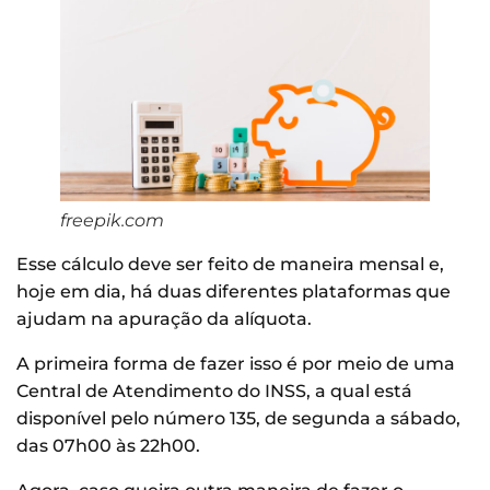
freepik.com
Esse cálculo deve ser feito de maneira mensal e,
hoje em dia, há duas diferentes plataformas que
ajudam na apuração da alíquota.
A primeira forma de fazer isso é por meio de uma
Central de Atendimento do INSS, a qual está
disponível pelo número 135, de segunda a sábado,
das 07h00 às 22h00.