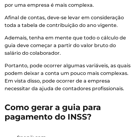
por uma empresa é mais complexa.
Afinal de contas, deve-se levar em consideração
toda a tabela de contribuição do ano vigente.
Ademais, tenha em mente que todo o cálculo de
guia deve começar a partir do valor bruto do
salário do colaborador.
Portanto, pode ocorrer algumas variáveis, as quais
podem deixar a conta um pouco mais complexas.
Em vista disso, pode ocorrer de a empresa
necessitar da ajuda de contadores profissionais.
Como gerar a guia para
pagamento do INSS?