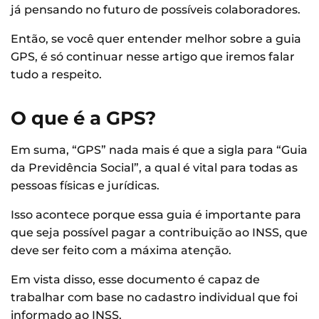
já pensando no futuro de possíveis colaboradores.
Então, se você quer entender melhor sobre a guia
GPS, é só continuar nesse artigo que iremos falar
tudo a respeito.
O que é a GPS?
Em suma, “GPS” nada mais é que a sigla para “Guia
da Previdência Social”, a qual é vital para todas as
pessoas físicas e jurídicas.
Isso acontece porque essa guia é importante para
que seja possível pagar a contribuição ao INSS, que
deve ser feito com a máxima atenção.
Em vista disso, esse documento é capaz de
trabalhar com base no cadastro individual que foi
informado ao INSS.