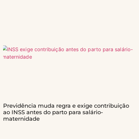
Previdência muda regra e exige contribuição
ao INSS antes do parto para salário-
maternidade