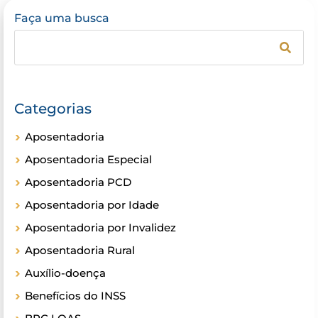
Faça uma busca
Categorias
Aposentadoria
Aposentadoria Especial
Aposentadoria PCD
Aposentadoria por Idade
Aposentadoria por Invalidez
Aposentadoria Rural
Auxílio-doença
Benefícios do INSS