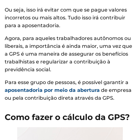
Ou seja, isso irá evitar com que se pague valores
incorretos ou mais altos. Tudo isso irá contribuir
para a aposentadoria.
Agora, para aqueles trabalhadores autônomos ou
liberais, a importância é ainda maior, uma vez que
a GPS é uma maneira de assegurar os benefícios
trabalhistas e regularizar a contribuição à
previdência social.
Para esse grupo de pessoas, é possível garantir a
aposentadoria por meio da abertura
de empresa
ou pela contribuição direta através da GPS.
Como fazer o cálculo da GPS?