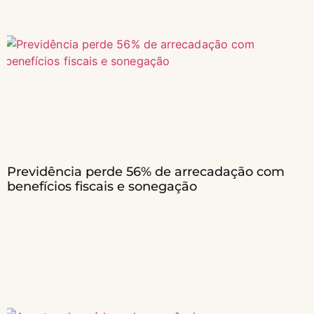
Previdência perde 56% de arrecadação com
benefícios fiscais e sonegação