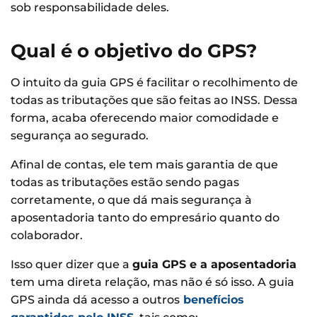
sob responsabilidade deles.
Qual é o objetivo do GPS?
O intuito da guia GPS é facilitar o recolhimento de
todas as tributações que são feitas ao INSS. Dessa
forma, acaba oferecendo maior comodidade e
segurança ao segurado.
Afinal de contas, ele tem mais garantia de que
todas as tributações estão sendo pagas
corretamente, o que dá mais segurança à
aposentadoria tanto do empresário quanto do
colaborador.
Isso quer dizer que a
guia GPS e a aposentadoria
tem uma direta relação, mas não é só isso. A guia
GPS ainda dá acesso a outros
benefícios