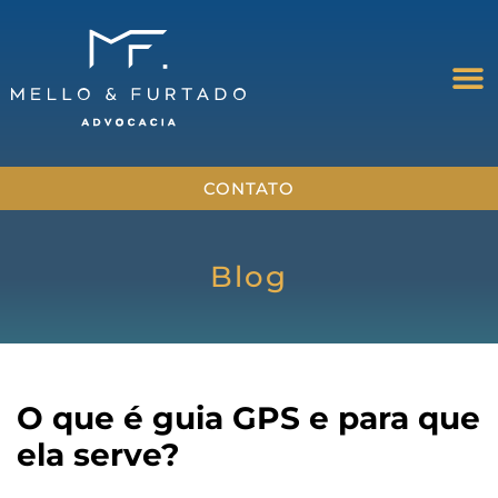
CONTATO
Blog
O que é guia GPS e para que
ela serve?