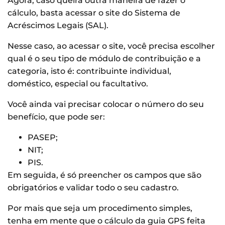
Agora, caso queira outra maneira de fazer o
cálculo, basta acessar o site do Sistema de
Acréscimos Legais (SAL).
Nesse caso, ao acessar o site, você precisa escolher
qual é o seu tipo de módulo de contribuição e a
categoria, isto é: contribuinte individual,
doméstico, especial ou facultativo.
Você ainda vai precisar colocar o número do seu
benefício, que pode ser:
PASEP;
NIT;
PIS.
Em seguida, é só preencher os campos que são
obrigatórios e validar todo o seu cadastro.
Por mais que seja um procedimento simples,
tenha em mente que o cálculo da guia GPS feita