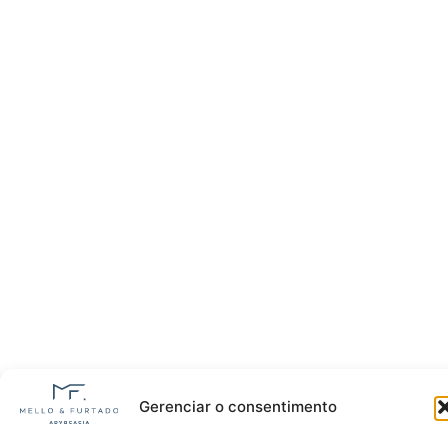
Gerenciar o consentimento