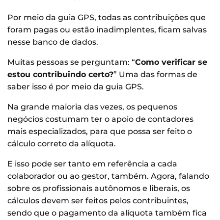
Por meio da guia GPS, todas as contribuições que
foram pagas ou estão inadimplentes, ficam salvas
nesse banco de dados.
Muitas pessoas se perguntam: “
Como verificar se
estou contribuindo certo?
” Uma das formas de
saber isso é por meio da guia GPS.
Na grande maioria das vezes, os pequenos
negócios costumam ter o apoio de contadores
mais especializados, para que possa ser feito o
cálculo correto da alíquota.
E isso pode ser tanto em referência a cada
colaborador ou ao gestor, também. Agora, falando
sobre os profissionais autônomos e liberais, os
cálculos devem ser feitos pelos contribuintes,
sendo que o pagamento da alíquota também fica