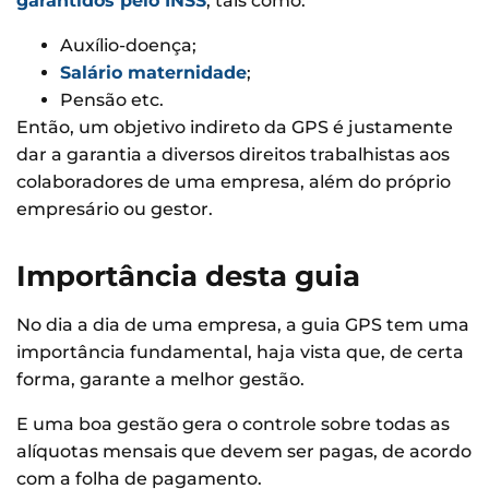
garantidos pelo INSS
, tais como:
Auxílio-doença;
Salário maternidade
;
Pensão etc.
Então, um objetivo indireto da GPS é justamente
dar a garantia a diversos direitos trabalhistas aos
colaboradores de uma empresa, além do próprio
empresário ou gestor.
Importância desta guia
No dia a dia de uma empresa, a guia GPS tem uma
importância fundamental, haja vista que, de certa
forma, garante a melhor gestão.
E uma boa gestão gera o controle sobre todas as
alíquotas mensais que devem ser pagas, de acordo
com a folha de pagamento.