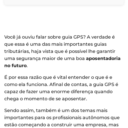
Você já ouviu falar sobre guia GPS? A verdade é
que essa é uma das mais importantes guias
tributárias, haja vista que é possível lhe garantir
uma segurança maior de uma boa
aposentadoria
no futuro
.
É por essa razão que é vital entender o que é e
como ela funciona. Afinal de contas, a guia GPS é
capaz de fazer uma enorme diferença quando
chega o momento de se aposentar.
Sendo assim, também é um dos temas mais
importantes para os profissionais autônomos que
estão começando a construir uma empresa, mas