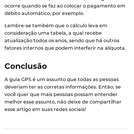
ocorre quando se faz ao colocar o pagamento em
débito automático, por exemplo.
Lembre-se também que o cálculo leva em
consideração uma tabela, a qual recebe
atualização todos os anos, sendo que há outros
fatores internos que podem interferir na alíquota.
Conclusão
A guia GPS é um assunto que todas as pessoas
deveriam ter as corretas informações. Então, se
você quer que mais pessoas possam entender
melhor esse assunto, não deixe de compartilhar
esse artigo em suas redes sociais!