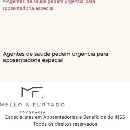
Agentes de saúde pedem urgência para
aposentadoria especial
Especialistas em Aposentadorias e Benefícios do INSS
Todos os direitos reservados