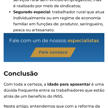
é realizado por meio de sindicatos;
Segurado especial
: trabalhador rural que atua
individualmente ou em regime de economia
familiar em funções de: produtor, seringueiro,
pesca ou artesanato.
Fale com um de nossos
especialistas
Fale conosco
Conclusão
Com toda a certeza, a
idade para aposentar
é uma
dúvida frequente entre os trabalhadores que estão
atrás de um benefício do INSS.
Neste artigo, entendemos que com a reforma da