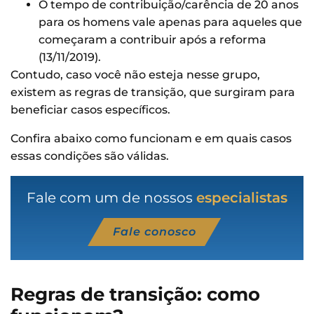
O tempo de contribuição/carência de 20 anos
para os homens vale apenas para aqueles que
começaram a contribuir após a reforma
(13/11/2019).
Contudo, caso você não esteja nesse grupo,
existem as regras de transição, que surgiram para
beneficiar casos específicos.
Confira abaixo como funcionam e em quais casos
essas condições são válidas.
Fale com um de nossos
especialistas
Fale conosco
Regras de transição: como