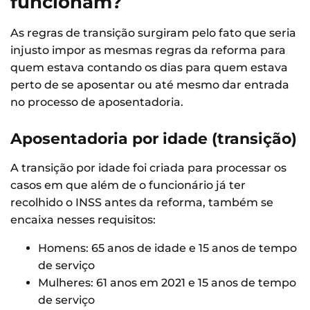
funcionam?
As regras de transição surgiram pelo fato que seria
injusto impor as mesmas regras da reforma para
quem estava contando os dias para quem estava
perto de se aposentar ou até mesmo dar entrada
no processo de aposentadoria.
Aposentadoria por idade (transição)
A transição por idade foi criada para processar os
casos em que além de o funcionário já ter
recolhido o INSS antes da reforma, também se
encaixa nesses requisitos:
Homens: 65 anos de idade e 15 anos de tempo
de serviço
Mulheres: 61 anos em 2021 e 15 anos de tempo
de serviço