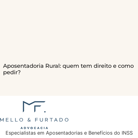
Aposentadoria Rural: quem tem direito e como
pedir?
Especialistas em Aposentadorias e Benefícios do INSS