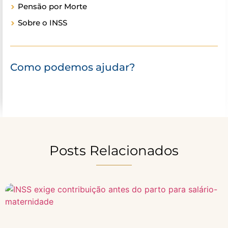
Pensão por Morte
Sobre o INSS
Como podemos ajudar?
Posts Relacionados