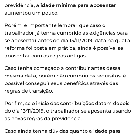
previdência, a
idade mínima para aposentar
aumentou um pouco.
Porém, é importante lembrar que caso o
trabalhador já tenha cumprido as exigências para
se aposentar antes do dia 13/11/2019, data na qual a
reforma foi posta em prática, ainda é possível se
aposentar com as regras antigas.
Caso tenha começado a contribuir antes dessa
mesma data, porém não cumpriu os requisitos, é
possível conseguir seus benefícios através das
regras de transição.
Por fim, se o início das contribuições datam depois
do dia 13/11/2019, o trabalhador se aposenta usando
as novas regras da previdência.
Caso ainda tenha dúvidas quanto a
idade para