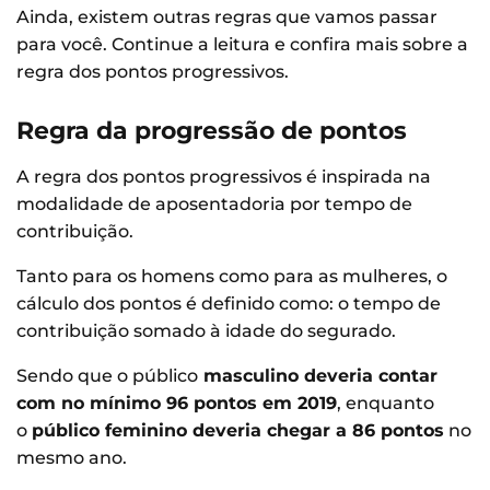
Ainda, existem outras regras que vamos passar
para você. Continue a leitura e confira mais sobre a
regra dos pontos progressivos.
Regra da progressão de pontos
A regra dos pontos progressivos é inspirada na
modalidade de aposentadoria por tempo de
contribuição.
Tanto para os homens como para as mulheres, o
cálculo dos pontos é definido como: o tempo de
contribuição somado à idade do segurado.
Sendo que o público
masculino deveria contar
com no mínimo 96 pontos em 2019
, enquanto
o
público feminino deveria chegar a 86 pontos
no
mesmo ano.