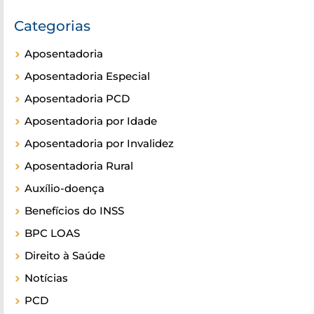
Categorias
Aposentadoria
Aposentadoria Especial
Aposentadoria PCD
Aposentadoria por Idade
Aposentadoria por Invalidez
Aposentadoria Rural
Auxílio-doença
Benefícios do INSS
BPC LOAS
Direito à Saúde
Notícias
PCD