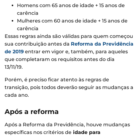
Homens com 65 anos de idade + 15 anos de
carência
Mulheres com 60 anos de idade + 15 anos de
carência
Essas regras ainda são válidas para quem começou
sua contribuição antes da
Reforma da Previdência
de 2019
entrar em vigor e, também, para aqueles
que completaram os requisitos antes do dia
13/11/19.
Porém, é preciso ficar atento às regras de
transição, pois todos deverão seguir as mudanças a
cada ano.
Após a reforma
Após a Reforma da Previdência, houve mudanças
específicas nos critérios de
idade para