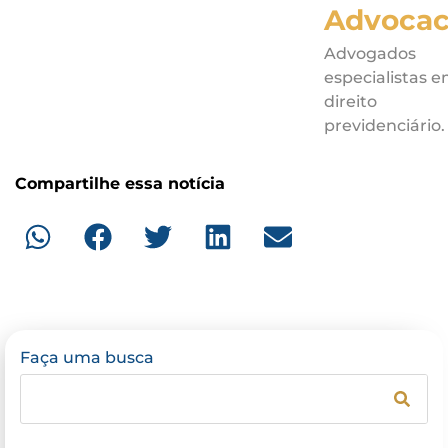
Advocac
Advogados
especialistas 
direito
previdenciário.
Compartilhe essa notícia
Faça uma busca