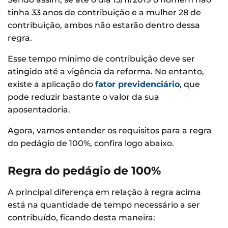
tinha 33 anos de contribuição e a mulher 28 de
contribuição, ambos não estarão dentro dessa
regra.
Esse tempo mínimo de contribuição deve ser
atingido até a vigência da reforma. No entanto,
existe a aplicação do
fator previdenciário
, que
pode reduzir bastante o valor da sua
aposentadoria.
Agora, vamos entender os requisitos para a regra
do pedágio de 100%, confira logo abaixo.
Regra do pedágio de 100%
A principal diferença em relação à regra acima
está na quantidade de tempo necessário a ser
contribuído, ficando desta maneira: