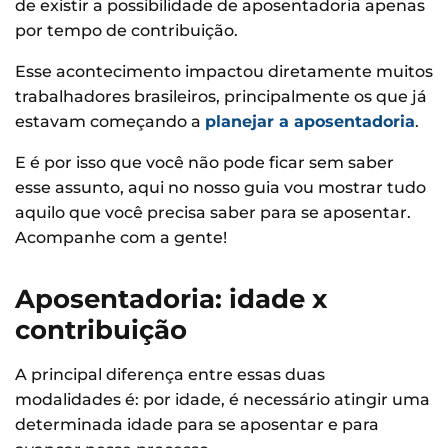
de existir a possibilidade de aposentadoria apenas
por tempo de contribuição.
Esse acontecimento impactou diretamente muitos
trabalhadores brasileiros, principalmente os que já
estavam começando a
planejar a aposentadoria
.
E é por isso que você não pode ficar sem saber
esse assunto, aqui no nosso guia vou mostrar tudo
aquilo que você precisa saber para se aposentar.
Acompanhe com a gente!
Aposentadoria: idade x
contribuição
A principal diferença entre essas duas
modalidades é: por idade, é necessário atingir uma
determinada idade para se aposentar e para