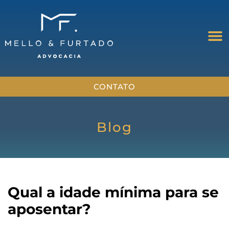
CONTATO
Blog
Qual a idade mínima para se
aposentar?