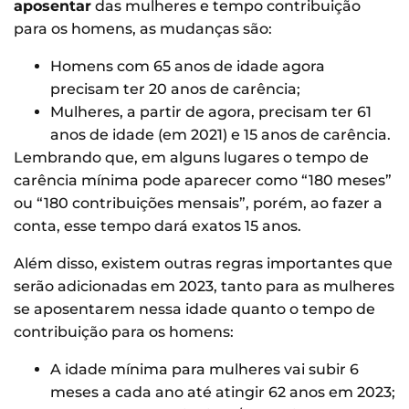
aposentar
das mulheres e tempo contribuição
para os homens, as mudanças são:
Homens com 65 anos de idade agora
precisam ter 20 anos de carência;
Mulheres, a partir de agora, precisam ter 61
anos de idade (em 2021) e 15 anos de carência.
Lembrando que, em alguns lugares o tempo de
carência mínima pode aparecer como “180 meses”
ou “180 contribuições mensais”, porém, ao fazer a
conta, esse tempo dará exatos 15 anos.
Além disso, existem outras regras importantes que
serão adicionadas em 2023, tanto para as mulheres
se aposentarem nessa idade quanto o tempo de
contribuição para os homens:
A idade mínima para mulheres vai subir 6
meses a cada ano até atingir 62 anos em 2023;