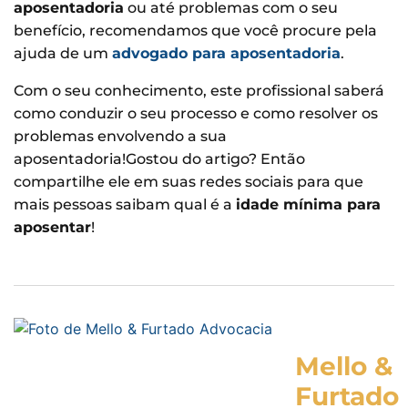
aposentadoria
ou até problemas com o seu
benefício, recomendamos que você procure pela
ajuda de um
advogado para aposentadoria
.
Com o seu conhecimento, este profissional saberá
como conduzir o seu processo e como resolver os
problemas envolvendo a sua
aposentadoria!Gostou do artigo? Então
compartilhe ele em suas redes sociais para que
mais pessoas saibam qual é a
idade mínima para
aposentar
!
Mello &
Furtado