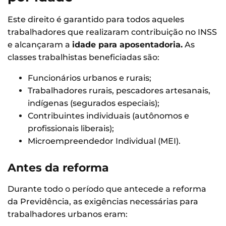
Este direito é garantido para todos aqueles
trabalhadores que realizaram contribuição no INSS
e alcançaram a
idade para aposentadoria.
As
classes trabalhistas beneficiadas são:
Funcionários urbanos e rurais;
Trabalhadores rurais, pescadores artesanais,
indígenas (segurados especiais);
Contribuintes individuais (autônomos e
profissionais liberais);
Microempreendedor Individual (MEI).
Antes da reforma
Durante todo o período que antecede a reforma
da Previdência, as exigências necessárias para
trabalhadores urbanos eram: