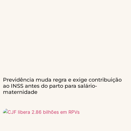
Previdência muda regra e exige contribuição
ao INSS antes do parto para salário-
maternidade