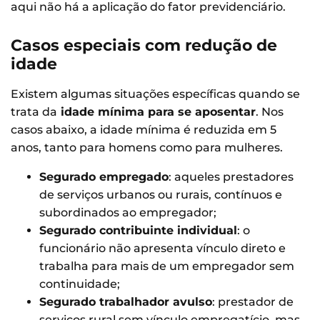
aqui não há a aplicação do fator previdenciário.
Casos especiais com redução de
idade
Existem algumas situações específicas quando se
trata da
idade mínima para se aposentar
. Nos
casos abaixo, a idade mínima é reduzida em 5
anos, tanto para homens como para mulheres.
Segurado empregado
: aqueles prestadores
de serviços urbanos ou rurais, contínuos e
subordinados ao empregador;
Segurado contribuinte individual
: o
funcionário não apresenta vínculo direto e
trabalha para mais de um empregador sem
continuidade;
Segurado trabalhador avulso
: prestador de
serviços rural sem vínculo empregatício, mas