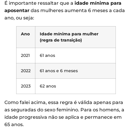
É importante ressaltar que a
idade mínima para
aposentar
das mulheres aumenta 6 meses a cada
ano, ou seja:
Ano
Idade mínima para mulher
(regra de transição)
2021
61 anos
2022
61 anos e 6 meses
2023
62 anos
Como falei acima, essa regra é válida apenas para
as seguradas do sexo feminino. Para os homens, a
idade progressiva não se aplica e permanece em
65 anos.