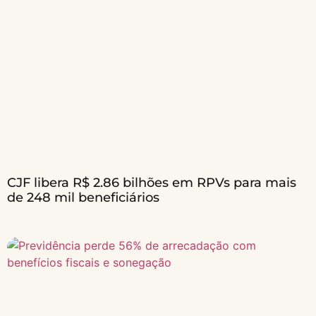
CJF libera R$ 2.86 bilhões em RPVs para mais
de 248 mil beneficiários