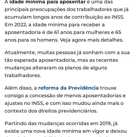
A
idade mínima para aposentar
é uma das
principais preocupações dos trabalhadores que já
acumulam longos anos de contribuição ao INSS.
Em 2022, a idade mínima para receber a
aposentadoria é de 61 anos para mulheres e 65
anos para os homens. Veja agora mais detalhes.
Atualmente, muitas pessoas já sonham com a sua
tão esperada aposentadoria, mas as recentes
mudanças alteraram os planos de alguns
trabalhadores.
Além disso, a
reforma da Previdência
trouxe
consigo a concessão de menos aposentadorias e
ajustes no INSS, e com isso mudou ainda mais o
contexto dos direitos previdenciários.
Partindo das mudanças ocorridas em 2019, já
existe uma nova idade mínima em vigor e deixou