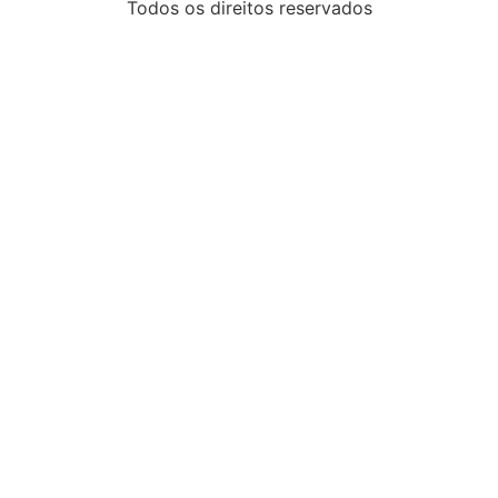
Todos os direitos reservados