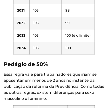
2031
105
98
2032
105
99
2033
105
100 (é o limite)
2034
105
100
Pedágio de 50%
Essa regra vale para trabalhadores que iriam se
aposentar em menos de 2 anos no instante da
publicação da reforma da Previdência. Como todas
as outras regras, existem diferenças para sexo
masculino e feminino: