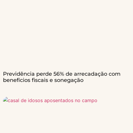
Previdência perde 56% de arrecadação com
benefícios fiscais e sonegação