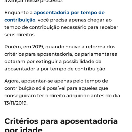
avançar nesse processo.
Enquanto a
aposentadoria por tempo de
contribuição
, você precisa apenas chegar ao
tempo de contribuição necessário para receber
seus direitos.
Porém, em 2019, quando houve a reforma dos
critérios para aposentadoria, os parlamentares
optaram por extinguir a possibilidade da
aposentadoria por tempo de contribuição
Agora, aposentar-se apenas pelo tempo de
contribuição só é possível para aqueles que
conseguiram ter o direito adquirido antes do dia
13/11/2019.
Critérios para aposentadoria
por idade