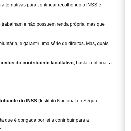
alternativas para continuar recolhendo o INSS e
o trabalham e não possuem renda própria, mas que
untária, e garantir uma série de direitos. Mas, quais
ireitos do contribuinte facultativo
, basta continuar a
ribuinte do INSS
(Instituto Nacional do Seguro
 que é obrigada por lei a contribuir para a
.