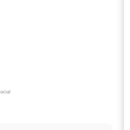
ocial