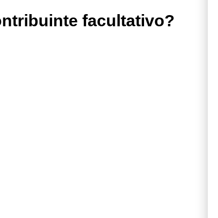
ntribuinte facultativo?