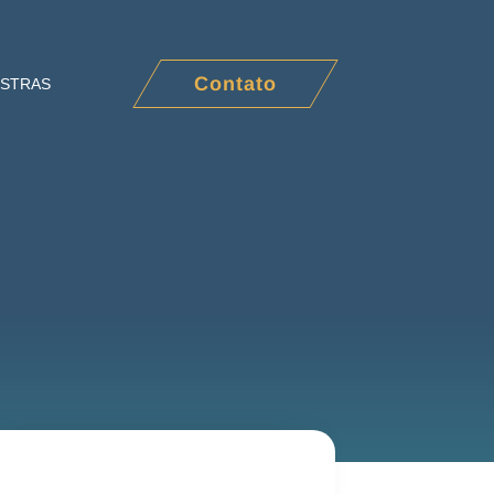
Contato
ESTRAS