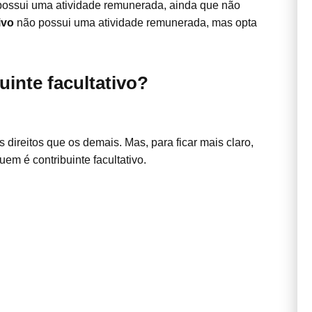
ossui uma atividade remunerada, ainda que não
ivo
não possui uma atividade remunerada, mas opta
uinte facultativo?
ireitos que os demais. Mas, para ficar mais claro,
em é contribuinte facultativo.