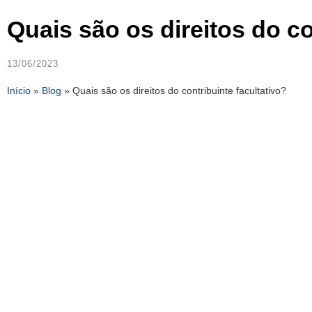
Quais são os direitos do co
13/06/2023
Início
»
Blog
»
Quais são os direitos do contribuinte facultativo?