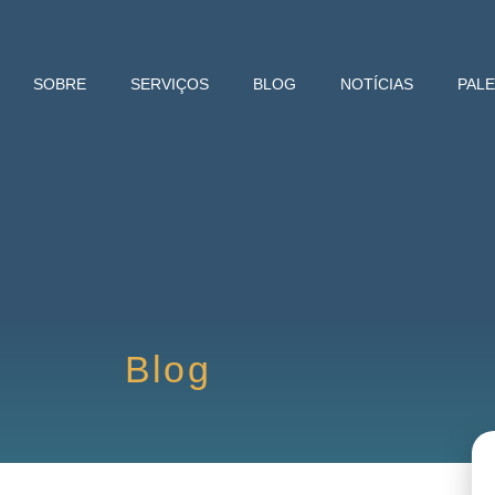
SOBRE
SERVIÇOS
BLOG
NOTÍCIAS
PAL
Blog