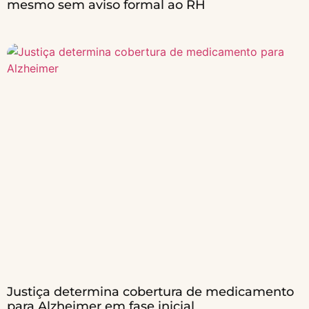
mesmo sem aviso formal ao RH
Justiça determina cobertura de medicamento
para Alzheimer em fase inicial