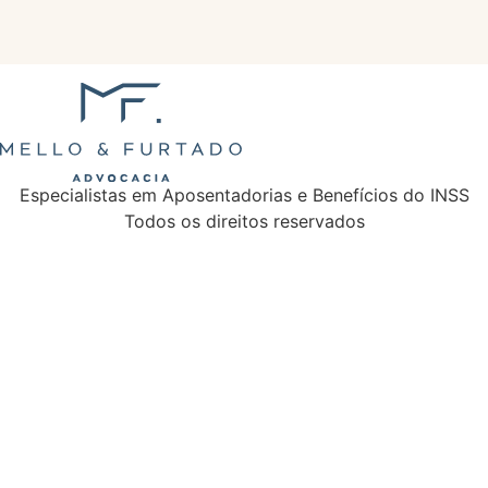
Especialistas em Aposentadorias e Benefícios do INSS
Todos os direitos reservados