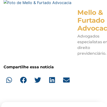
Mello &
Furtado
Advocac
Advogados
especialistas 
direito
previdenciário.
Compartilhe essa notícia