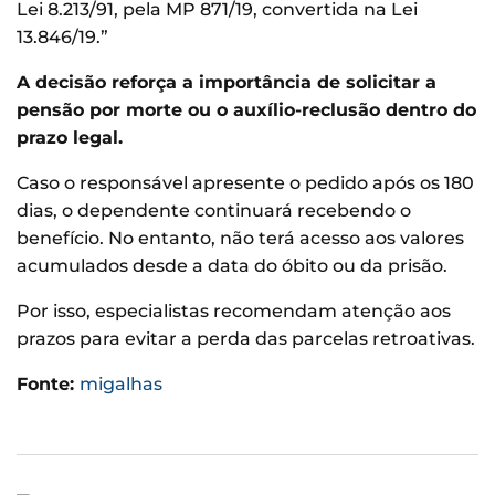
Lei 8.213/91, pela MP 871/19, convertida na Lei
13.846/19.”
A decisão reforça a importância de solicitar a
pensão por morte ou o auxílio-reclusão dentro do
prazo legal.
Caso o responsável apresente o pedido após os 180
dias, o dependente continuará recebendo o
benefício. No entanto, não terá acesso aos valores
acumulados desde a data do óbito ou da prisão.
Por isso, especialistas recomendam atenção aos
prazos para evitar a perda das parcelas retroativas.
Fonte:
migalhas