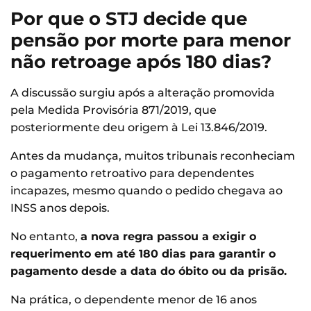
Por que o STJ decide que
pensão por morte para menor
não retroage após 180 dias?
A discussão surgiu após a alteração promovida
pela Medida Provisória 871/2019, que
posteriormente deu origem à Lei 13.846/2019.
Antes da mudança, muitos tribunais reconheciam
o pagamento retroativo para dependentes
incapazes, mesmo quando o pedido chegava ao
INSS anos depois.
No entanto,
a nova regra passou a exigir o
requerimento em até 180 dias para garantir o
pagamento desde a data do óbito ou da prisão.
Na prática, o dependente menor de 16 anos