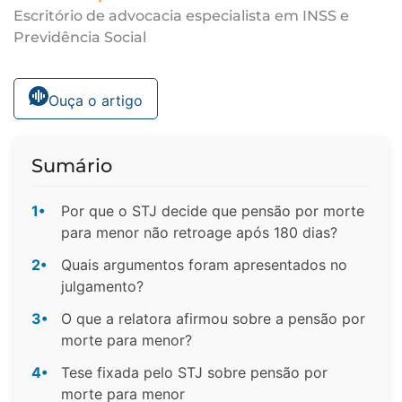
Escritório de advocacia especialista em INSS e
Previdência Social
Ouça o artigo
Sumário
1•
Por que o STJ decide que pensão por morte
para menor não retroage após 180 dias?
2•
Quais argumentos foram apresentados no
julgamento?
3•
O que a relatora afirmou sobre a pensão por
morte para menor?
4•
Tese fixada pelo STJ sobre pensão por
morte para menor