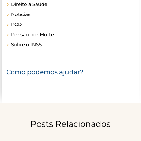
Direito à Saúde
Notícias
PCD
Pensão por Morte
Sobre o INSS
Como podemos ajudar?
Posts Relacionados