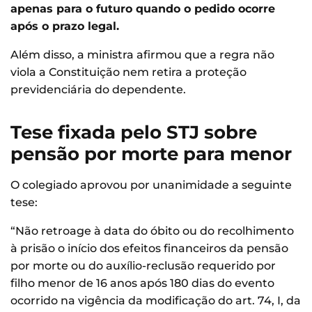
apenas para o futuro quando o pedido ocorre
após o prazo legal.
Além disso, a ministra afirmou que a regra não
viola a Constituição nem retira a proteção
previdenciária do dependente.
Tese fixada pelo STJ sobre
pensão por morte para menor
O colegiado aprovou por unanimidade a seguinte
tese:
“Não retroage à data do óbito ou do recolhimento
à prisão o início dos efeitos financeiros da pensão
por morte ou do auxílio-reclusão requerido por
filho menor de 16 anos após 180 dias do evento
ocorrido na vigência da modificação do art. 74, I, da