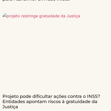
Projeto pode dificultar ações contra o INSS?
Entidades apontam riscos à gratuidade da
Justiça