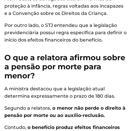
proteção à infância, regras voltadas aos incapazes
e a Convenção sobre os Direitos da Criança.
Por outro lado, o STJ entendeu que a legislação
previdenciária possui regra específica para definir o
início dos efeitos financeiros do benefício.
O que a relatora afirmou sobre
a pensão por morte para
menor?
A ministra destacou que a legislação atual
determina expressamente o prazo de 180 dias.
Segundo a relatora,
o menor não perde o direito à
pensão por morte ou ao auxílio-reclusão.
Contudo,
o benefício produz efeitos financeiros