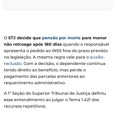
O
STJ decide que
pensão por morte
para menor
não retroage após 180 dias
quando o responsável
apresenta o pedido ao INSS fora do prazo previsto
na legislação. A mesma regra vale para o
auxílio-
reclusão
. Com a decisão, o dependente continua
tendo direito ao benefício, mas perde o
pagamento das parcelas anteriores ao
requerimento administrativo.
A 1ª Seção do Superior Tribunal de Justiça definiu
esse entendimento ao julgar o Tema 1.421 dos
recursos repetitivos.