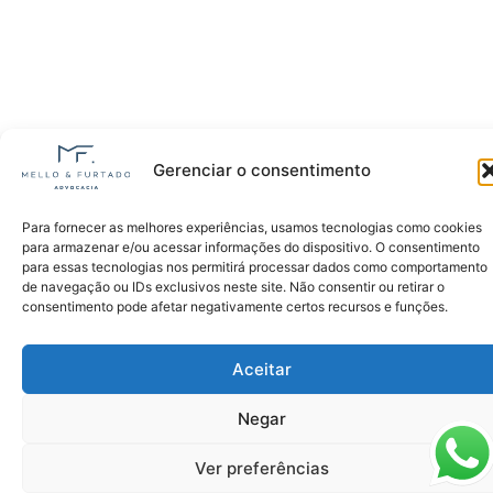
Gerenciar o consentimento
Para fornecer as melhores experiências, usamos tecnologias como cookies
para armazenar e/ou acessar informações do dispositivo. O consentimento
para essas tecnologias nos permitirá processar dados como comportamento
de navegação ou IDs exclusivos neste site. Não consentir ou retirar o
consentimento pode afetar negativamente certos recursos e funções.
Aceitar
Negar
Ver preferências