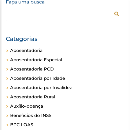
Faça uma busca
Categorias
Aposentadoria
Aposentadoria Especial
Aposentadoria PCD
Aposentadoria por Idade
Aposentadoria por Invalidez
Aposentadoria Rural
Auxílio-doença
Benefícios do INSS
BPC LOAS