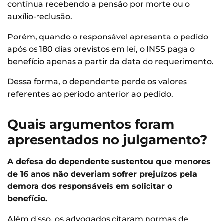
continua recebendo a pensão por morte ou o
auxílio-reclusão.
Porém, quando o responsável apresenta o pedido
após os 180 dias previstos em lei, o INSS paga o
benefício apenas a partir da data do requerimento.
Dessa forma, o dependente perde os valores
referentes ao período anterior ao pedido.
Quais argumentos foram
apresentados no julgamento?
A defesa do dependente sustentou que menores
de 16 anos não deveriam sofrer prejuízos pela
demora dos responsáveis em solicitar o
benefício.
Além disso, os advogados citaram normas de