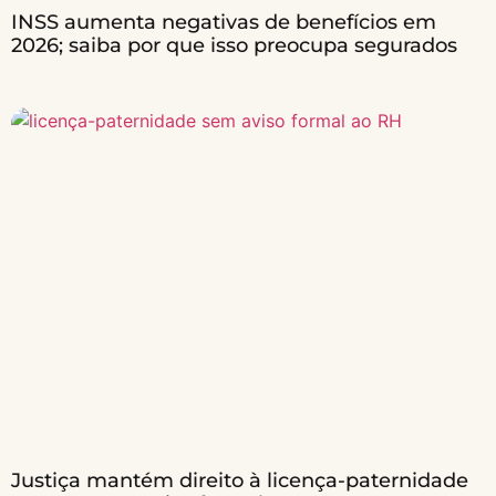
INSS aumenta negativas de benefícios em
2026; saiba por que isso preocupa segurados
Justiça mantém direito à licença-paternidade