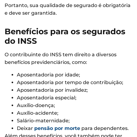
Portanto, sua qualidade de segurado é obrigatória
e deve ser garantida.
Benefícios para os segurados
do INSS
O contribuinte do INSS tem direito a diversos
benefícios previdenciários, como:
Aposentadoria por idade;
Aposentadoria por tempo de contribuição;
Aposentadoria por invalidez;
Aposentadoria especial;
Auxílio-doença;
Auxílio-acidente;
Salário-maternidade;
Deixar
pensão por morte
para dependentes.
Além desses benefícios, você também pode ter