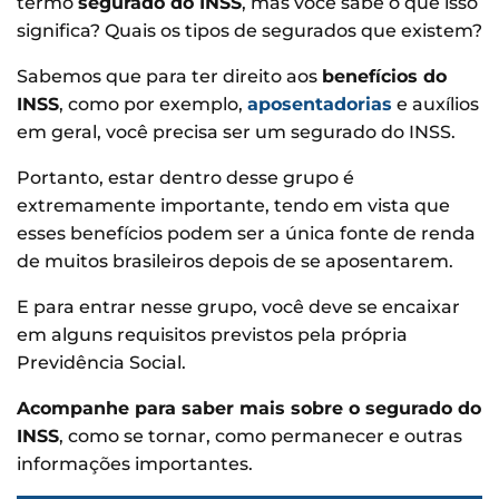
termo
segurado do INSS
, mas você sabe o que isso
significa? Quais os tipos de segurados que existem?
Sabemos que para ter direito aos
benefícios do
INSS
, como por exemplo,
aposentadorias
e auxílios
em geral, você precisa ser um segurado do INSS.
Portanto, estar dentro desse grupo é
extremamente importante, tendo em vista que
esses benefícios podem ser a única fonte de renda
de muitos brasileiros depois de se aposentarem.
E para entrar nesse grupo, você deve se encaixar
em alguns requisitos previstos pela própria
Previdência Social.
Acompanhe para saber mais sobre o segurado do
INSS
, como se tornar, como permanecer e outras
informações importantes.