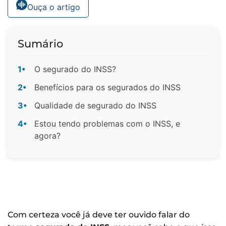
Ouça o artigo
Sumário
1•
O segurado do INSS?
2•
Benefícios para os segurados do INSS
3•
Qualidade de segurado do INSS
4•
Estou tendo problemas com o INSS, e
agora?
Com certeza você já deve ter ouvido falar do