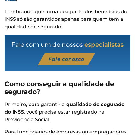
Lembrando que, uma boa parte dos benefícios do
INSS só são garantidos apenas para quem tem a
qualidade de segurado.
Fale com um de nossos
especialistas
Fale conosco
Como conseguir a qualidade de
segurado?
Primeiro, para garantir a
qualidade de segurado
do INSS
, você precisa estar registrado na
Previdência Social.
Para funcionários de empresas ou empregadores,