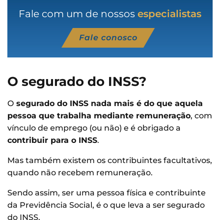
Fale com um de nossos
especialistas
Fale conosco
O segurado do INSS?
O
segurado do INSS nada mais é do que aquela
pessoa que trabalha mediante remuneração
, com
vínculo de emprego (ou não) e é obrigado a
contribuir para o INSS
.
Mas também existem os contribuintes facultativos,
quando não recebem remuneração.
Sendo assim, ser uma pessoa física e contribuinte
da Previdência Social, é o que leva a ser segurado
do INSS.