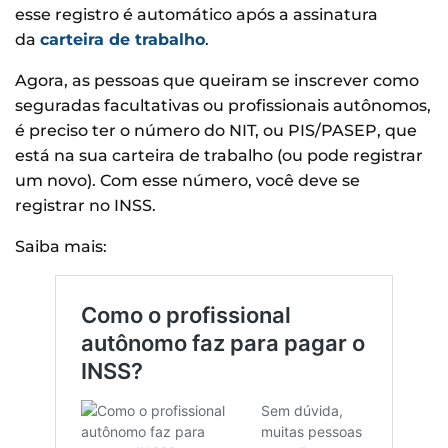
esse registro é automático após a assinatura
da
carteira de trabalho
.
Agora, as pessoas que queiram se inscrever como
seguradas facultativas ou profissionais autônomos,
é preciso ter o número do NIT, ou PIS/PASEP, que
está na sua carteira de trabalho (ou pode registrar
um novo). Com esse número, você deve se
registrar no INSS.
Saiba mais: