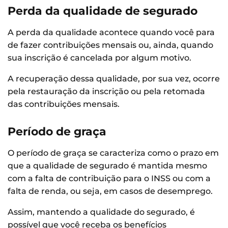
Perda da qualidade de segurado
A perda da qualidade acontece quando você para
de fazer contribuições mensais ou, ainda, quando
sua inscrição é cancelada por algum motivo.
A recuperação dessa qualidade, por sua vez, ocorre
pela restauração da inscrição ou pela retomada
das contribuições mensais.
Período de graça
O período de graça se caracteriza como o prazo em
que a qualidade de segurado é mantida mesmo
com a falta de contribuição para o INSS ou com a
falta de renda, ou seja, em casos de desemprego.
Assim, mantendo a qualidade do segurado, é
possível que você receba os benefícios