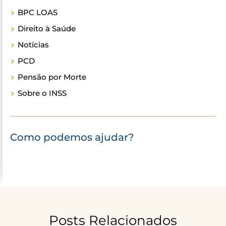
BPC LOAS
Direito à Saúde
Notícias
PCD
Pensão por Morte
Sobre o INSS
Como podemos ajudar?
Posts Relacionados