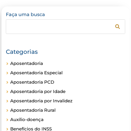
Faça uma busca
Categorias
Aposentadoria
Aposentadoria Especial
Aposentadoria PCD
Aposentadoria por Idade
Aposentadoria por Invalidez
Aposentadoria Rural
Auxílio-doença
Benefícios do INSS