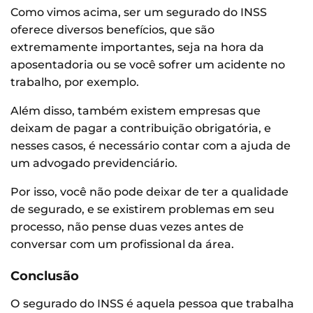
Como vimos acima, ser um segurado do INSS
oferece diversos benefícios, que são
extremamente importantes, seja na hora da
aposentadoria ou se você sofrer um acidente no
trabalho, por exemplo.
Além disso, também existem empresas que
deixam de pagar a contribuição obrigatória, e
nesses casos, é necessário contar com a ajuda de
um advogado previdenciário.
Por isso, você não pode deixar de ter a qualidade
de segurado, e se existirem problemas em seu
processo, não pense duas vezes antes de
conversar com um profissional da área.
Conclusão
O
segurado do INSS é aquela pessoa que trabalha