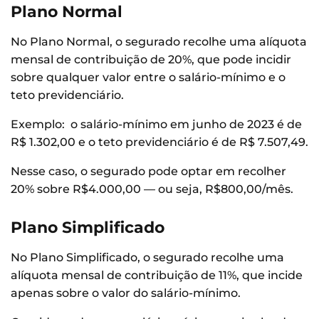
Plano Normal
No Plano Normal, o segurado recolhe uma alíquota
mensal de contribuição de 20%, que pode incidir
sobre qualquer valor entre o salário-mínimo e o
teto previdenciário.
Exemplo: o salário-mínimo em junho de 2023 é de
R$ 1.302,00 e o teto previdenciário é de R$ 7.507,49.
Nesse caso, o segurado pode optar em recolher
20% sobre R$4.000,00 — ou seja, R$800,00/mês.
Plano Simplificado
No Plano Simplificado, o segurado recolhe uma
alíquota mensal de contribuição de 11%, que incide
apenas sobre o valor do salário-mínimo.