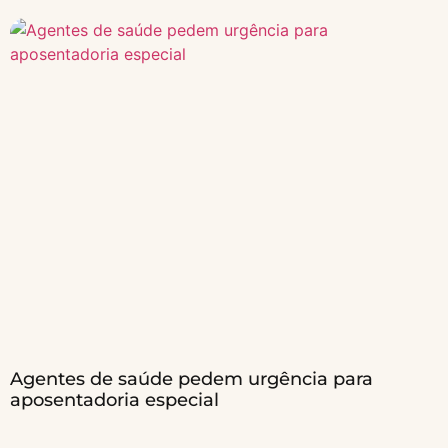
Agentes de saúde pedem urgência para
aposentadoria especial