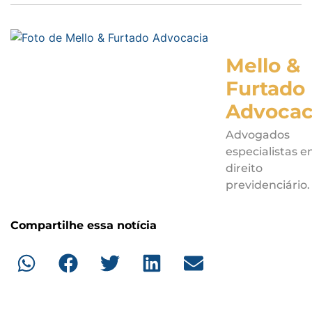
Mello &
Furtado
Advocac
Advogados
especialistas 
direito
previdenciário.
Compartilhe essa notícia