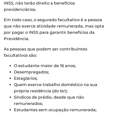
INSS, não terão direito a benefícios
previdenciários.
Em todo caso, o segurado facultativo é a pessoa
que não exerce atividade remunerada, mas opta
por pagar o INSS para garantir benefícios da
Previdência.
As pessoas que podem ser contribuintes
facultativos são:
O estudante maior de 16 anos;
Desempregados;
Estagiários;
Quem exerce trabalho doméstico na sua
própria residência (
do lar
);
Síndicos de prédio, desde que não
remunerados;
Estudantes sem ocupação remunerada;