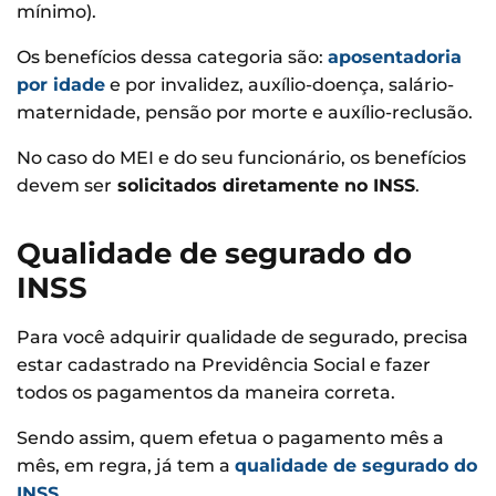
mínimo).
Os benefícios dessa categoria são:
aposentadoria
por idade
e por invalidez, auxílio-doença, salário-
maternidade, pensão por morte e auxílio-reclusão.
No caso do MEI e do seu funcionário, os benefícios
devem ser
solicitados diretamente no INSS
.
Qualidade de segurado do
INSS
Para você adquirir qualidade de segurado, precisa
estar cadastrado na Previdência Social e fazer
todos os pagamentos da maneira correta.
Sendo assim, quem efetua o pagamento mês a
mês, em regra, já tem a
qualidade de segurado do
INSS
.