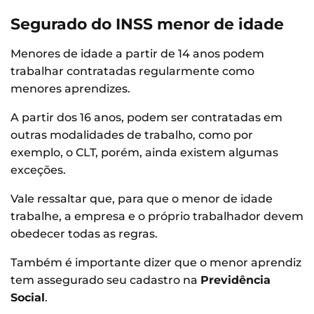
Segurado do INSS menor de idade
Menores de idade a partir de 14 anos podem
trabalhar contratadas regularmente como
menores aprendizes.
A partir dos 16 anos, podem ser contratadas em
outras modalidades de trabalho, como por
exemplo, o CLT, porém, ainda existem algumas
exceções.
Vale ressaltar que, para que o menor de idade
trabalhe, a empresa e o próprio trabalhador devem
obedecer todas as regras.
Também é importante dizer que o menor aprendiz
tem assegurado seu cadastro na
Previdência
Social
.