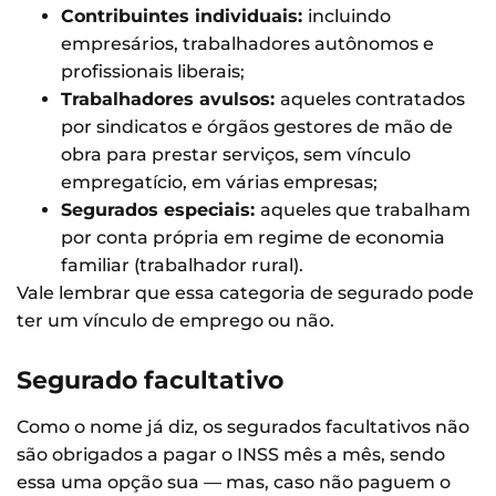
Contribuintes individuais:
incluindo
empresários, trabalhadores autônomos e
profissionais liberais;
Trabalhadores avulsos:
aqueles contratados
por sindicatos e órgãos gestores de mão de
obra para prestar serviços, sem vínculo
empregatício, em várias empresas;
Segurados especiais:
aqueles que trabalham
por conta própria em regime de economia
familiar (trabalhador rural).
Vale lembrar que essa categoria de segurado pode
ter um vínculo de emprego ou não.
Segurado facultativo
Como o nome já diz, os segurados facultativos não
são obrigados a pagar o INSS mês a mês, sendo
essa uma opção sua — mas, caso não paguem o