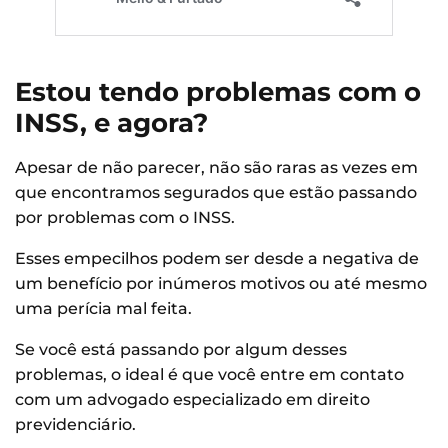
Estou tendo problemas com o
INSS, e agora?
Apesar de não parecer, não são raras as vezes em
que encontramos segurados que estão passando
por problemas com o INSS.
Esses empecilhos podem ser desde a negativa de
um benefício por inúmeros motivos ou até mesmo
uma perícia mal feita.
Se você está passando por algum desses
problemas, o ideal é que você entre em contato
com um advogado especializado em direito
previdenciário.