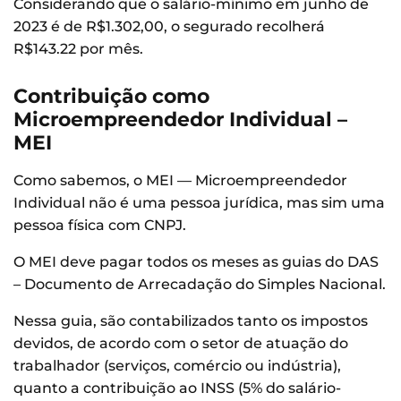
Considerando que o salário-mínimo em junho de
2023 é de R$1.302,00, o segurado recolherá
R$143.22 por mês.
Contribuição como
Microempreendedor Individual –
MEI
Como sabemos, o MEI — Microempreendedor
Individual não é uma pessoa jurídica, mas sim uma
pessoa física com CNPJ.
O MEI deve pagar todos os meses as guias do DAS
– Documento de Arrecadação do Simples Nacional.
Nessa guia, são contabilizados tanto os impostos
devidos, de acordo com o setor de atuação do
trabalhador (serviços, comércio ou indústria),
quanto a contribuição ao INSS (5% do salário-