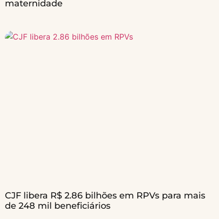
maternidade
CJF libera R$ 2.86 bilhões em RPVs para mais
de 248 mil beneficiários