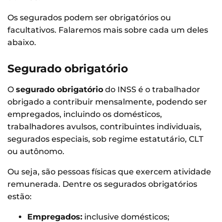
Os segurados podem ser obrigatórios ou
facultativos. Falaremos mais sobre cada um deles
abaixo.
Segurado obrigatório
O
segurado obrigatório
do INSS é o trabalhador
obrigado a contribuir mensalmente, podendo ser
empregados, incluindo os domésticos,
trabalhadores avulsos, contribuintes individuais,
segurados especiais, sob regime estatutário, CLT
ou autônomo.
Ou seja, são pessoas físicas que exercem atividade
remunerada. Dentre os segurados obrigatórios
estão:
Empregados:
inclusive domésticos;