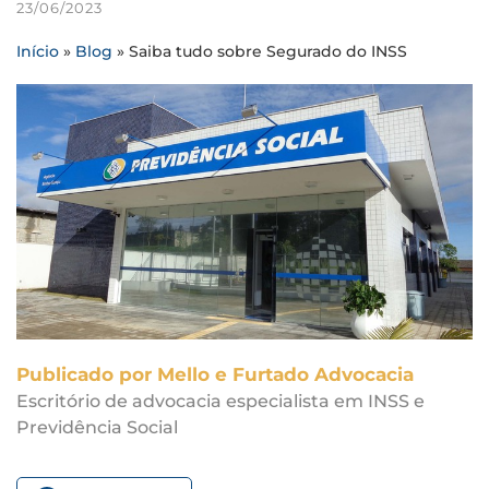
23/06/2023
Início
»
Blog
»
Saiba tudo sobre Segurado do INSS
Publicado por Mello e Furtado Advocacia
Escritório de advocacia especialista em INSS e
Previdência Social