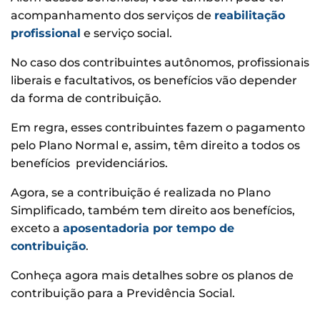
acompanhamento dos serviços de
reabilitação
profissional
e serviço social.
No caso dos contribuintes autônomos, profissionais
liberais e facultativos, os benefícios vão depender
da forma de contribuição.
Em regra, esses contribuintes fazem o pagamento
pelo Plano Normal e, assim, têm direito a todos os
benefícios previdenciários.
Agora, se a contribuição é realizada no Plano
Simplificado, também tem direito aos benefícios,
exceto a
aposentadoria por tempo de
contribuição
.
Conheça agora mais detalhes sobre os planos de
contribuição para a Previdência Social.