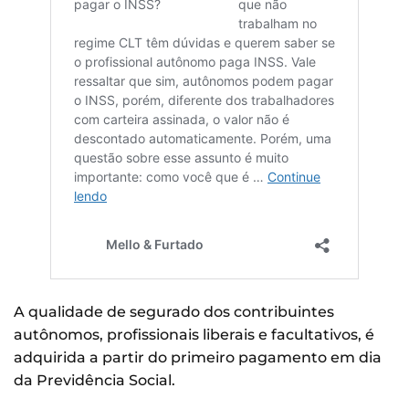
A qualidade de segurado dos contribuintes
autônomos, profissionais liberais e facultativos, é
adquirida a partir do primeiro pagamento em dia
da Previdência Social.