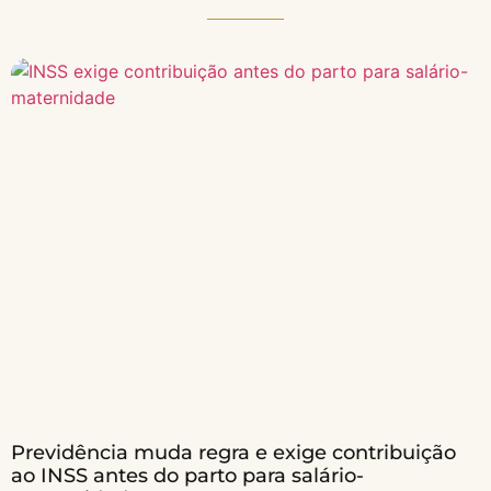
Previdência muda regra e exige contribuição
ao INSS antes do parto para salário-