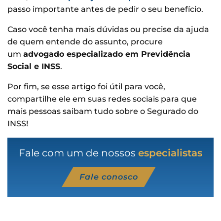
passo importante antes de pedir o seu benefício.
Caso você tenha mais dúvidas ou precise da ajuda
de quem entende do assunto, procure
um
advogado especializado em Previdência
Social e INSS
.
Por fim, se esse artigo foi útil para você,
compartilhe ele em suas redes sociais para que
mais pessoas saibam tudo sobre o Segurado do
INSS!
Fale com um de nossos
especialistas
Fale conosco