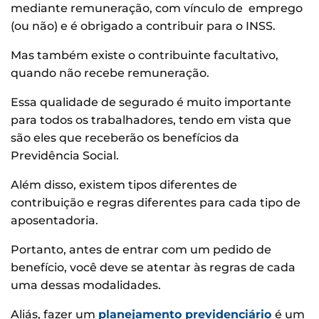
mediante remuneração, com vínculo de emprego
(ou não) e é obrigado a contribuir para o INSS.
Mas também existe o contribuinte facultativo,
quando não recebe remuneração.
Essa qualidade de segurado é muito importante
para todos os trabalhadores, tendo em vista que
são eles que receberão os benefícios da
Previdência Social.
Além disso, existem tipos diferentes de
contribuição e regras diferentes para cada tipo de
aposentadoria.
Portanto, antes de entrar com um pedido de
benefício, você deve se atentar às regras de cada
uma dessas modalidades.
Aliás, fazer um
planejamento previdenciário
é um