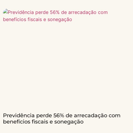
Previdência perde 56% de arrecadação com
benefícios fiscais e sonegação