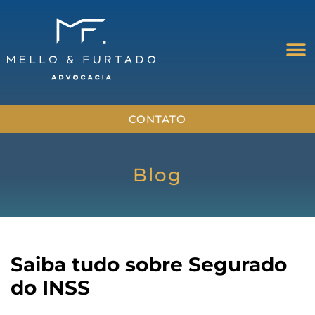
CONTATO
Blog
Saiba tudo sobre Segurado
do INSS