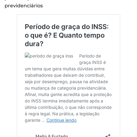
previdenciários