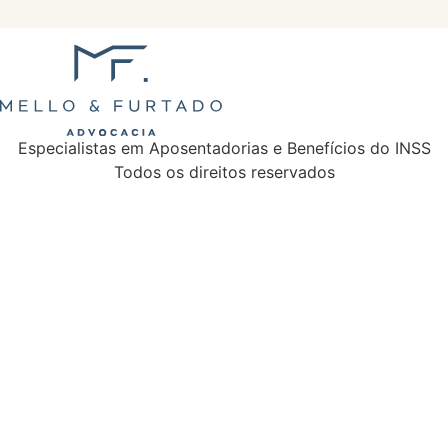
Especialistas em Aposentadorias e Benefícios do INSS
Todos os direitos reservados