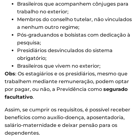
Brasileiros que acompanhem cônjuges para
trabalho no exterior;
Membros do conselho tutelar, não vinculados
a nenhum outro regime;
Pós-graduandos e bolsistas com dedicação à
pesquisa;
Presidiários desvinculados do sistema
obrigatório;
Brasileiros que vivem no exterior;
Obs
: Os estagiários e os presidiários, mesmo que
trabalhem mediante remuneração, podem optar
por pagar, ou não, a Previdência como
segurado
facultativo
.
Assim, se cumprir os requisitos, é possível receber
benefícios como auxílio-doença, aposentadoria,
salário-maternidade e deixar pensão para os
dependentes.