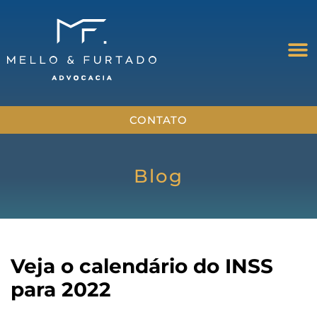
CONTATO
Blog
Veja o calendário do INSS
para 2022