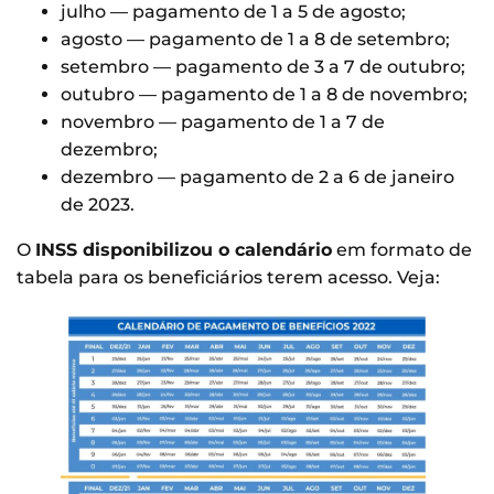
julho — pagamento de 1 a 5 de agosto;
agosto — pagamento de 1 a 8 de setembro;
setembro — pagamento de 3 a 7 de outubro;
outubro — pagamento de 1 a 8 de novembro;
novembro — pagamento de 1 a 7 de
dezembro;
dezembro — pagamento de 2 a 6 de janeiro
de 2023.
O
INSS disponibilizou o calendário
em formato de
tabela para os beneficiários terem acesso. Veja: