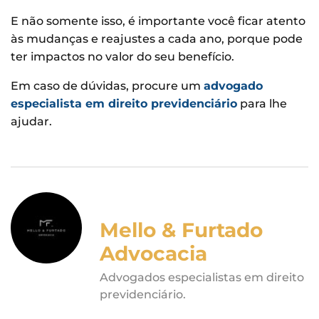
E não somente isso, é importante você ficar atento
às mudanças e reajustes a cada ano, porque pode
ter impactos no valor do seu benefício.
Em caso de dúvidas, procure um
advogado
especialista em direito previdenciário
para lhe
ajudar.
Mello & Furtado
Advocacia
Advogados especialistas em direito
previdenciário.