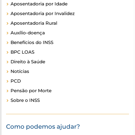
Aposentadoria por Idade
Aposentadoria por Invalidez
Aposentadoria Rural
Auxílio-doença
Benefícios do INSS
BPC LOAS
Direito à Saúde
Notícias
PCD
Pensão por Morte
Sobre o INSS
Como podemos ajudar?