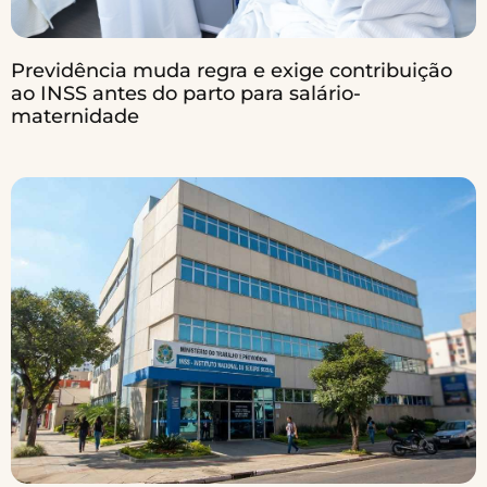
Previdência muda regra e exige contribuição
ao INSS antes do parto para salário-
maternidade