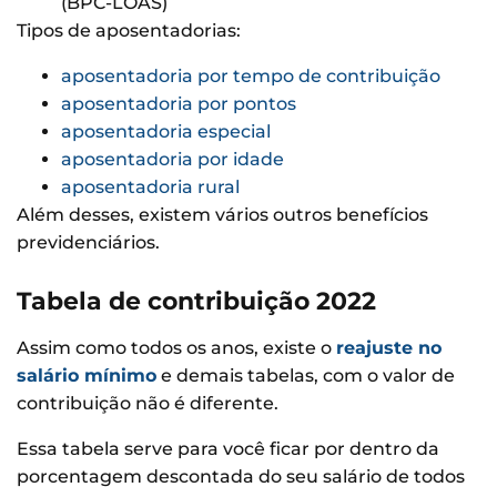
(BPC-LOAS)
Tipos de aposentadorias:
aposentadoria por tempo de contribuição
aposentadoria por pontos
aposentadoria especial
aposentadoria por idade
aposentadoria rural
Além desses, existem vários outros benefícios
previdenciários.
Tabela de contribuição 2022
Assim como todos os anos, existe o
reajuste no
salário mínimo
e demais tabelas, com o valor de
contribuição não é diferente.
Essa tabela serve para você ficar por dentro da
porcentagem descontada do seu salário de todos