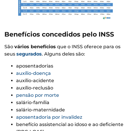
Benefícios concedidos pelo INSS
São
vários benefícios
que o INSS oferece para os
seus
segurados
. Alguns deles são:
aposentadorias
auxílio-doença
auxílio-acidente
auxílio-reclusão
pensão por morte
salário-família
salário-maternidade
aposentadoria por invalidez
benefício assistencial ao idoso e ao deficiente