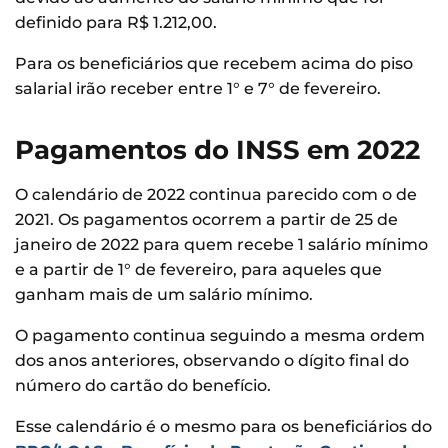
definido para R$ 1.212,00.
Para os beneficiários que recebem acima do piso
salarial irão receber entre 1° e 7° de fevereiro.
Pagamentos do INSS em 2022
O calendário de 2022 continua parecido com o de
2021. Os pagamentos ocorrem a partir de 25 de
janeiro de 2022 para quem recebe 1 salário mínimo
e a partir de 1° de fevereiro, para aqueles que
ganham mais de um salário mínimo.
O pagamento continua seguindo a mesma ordem
dos anos anteriores, observando o dígito final do
número do cartão do benefício.
Esse calendário é o mesmo para os beneficiários do