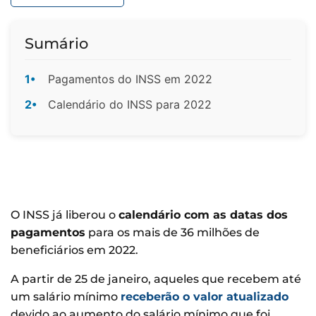
Sumário
1•
Pagamentos do INSS em 2022
2•
Calendário do INSS para 2022
O INSS já liberou o
calendário com as datas dos
pagamentos
para os mais de 36 milhões de
beneficiários em 2022.
A partir de 25 de janeiro, aqueles que recebem até
um salário mínimo
receberão o valor atualizado
devido ao aumento do salário mínimo que foi