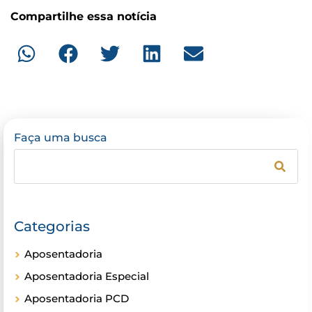
Compartilhe essa notícia
Faça uma busca
Categorias
Aposentadoria
Aposentadoria Especial
Aposentadoria PCD