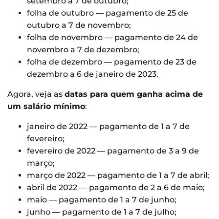
setembro a 7 de outubro;
folha de outubro — pagamento de 25 de
outubro a 7 de novembro;
folha de novembro — pagamento de 24 de
novembro a 7 de dezembro;
folha de dezembro — pagamento de 23 de
dezembro a 6 de janeiro de 2023.
Agora, veja as
datas para quem ganha acima de
um salário mínimo
:
janeiro de 2022 — pagamento de 1 a 7 de
fevereiro;
fevereiro de 2022 — pagamento de 3 a 9 de
março;
março de 2022 — pagamento de 1 a 7 de abril;
abril de 2022 — pagamento de 2 a 6 de maio;
maio — pagamento de 1 a 7 de junho;
junho — pagamento de 1 a 7 de julho;