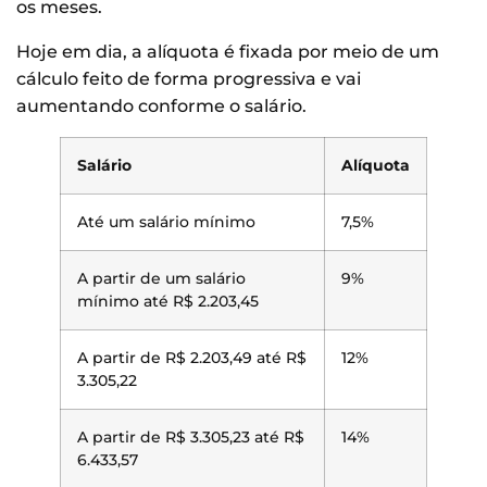
os meses.
Hoje em dia, a alíquota é fixada por meio de um
cálculo feito de forma progressiva e vai
aumentando conforme o salário.
Salário
Alíquota
Até um salário mínimo
7,5%
A partir de um salário
9%
mínimo até R$ 2.203,45
A partir de R$ 2.203,49 até R$
12%
3.305,22
A partir de R$ 3.305,23 até R$
14%
6.433,57