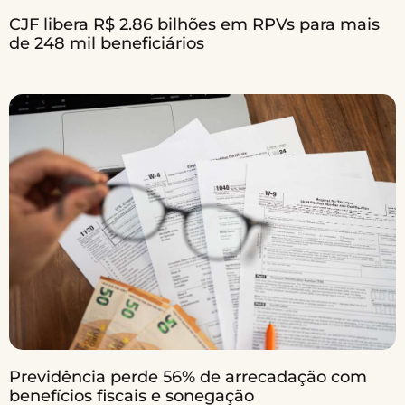
CJF libera R$ 2.86 bilhões em RPVs para mais
de 248 mil beneficiários
Previdência perde 56% de arrecadação com
benefícios fiscais e sonegação