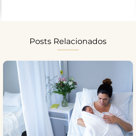
Posts Relacionados