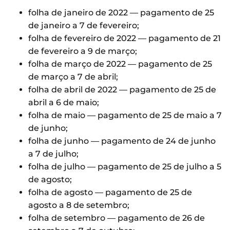
folha de janeiro de 2022 — pagamento de 25
de janeiro a 7 de fevereiro;
folha de fevereiro de 2022 — pagamento de 21
de fevereiro a 9 de março;
folha de março de 2022 — pagamento de 25
de março a 7 de abril;
folha de abril de 2022 — pagamento de 25 de
abril a 6 de maio;
folha de maio — pagamento de 25 de maio a 7
de junho;
folha de junho — pagamento de 24 de junho
a 7 de julho;
folha de julho — pagamento de 25 de julho a 5
de agosto;
folha de agosto — pagamento de 25 de
agosto a 8 de setembro;
folha de setembro — pagamento de 26 de